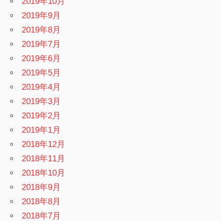
2019年10月
2019年9月
2019年8月
2019年7月
2019年6月
2019年5月
2019年4月
2019年3月
2019年2月
2019年1月
2018年12月
2018年11月
2018年10月
2018年9月
2018年8月
2018年7月