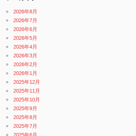
2026年8月
2026年7月
2026年6月
2026年5月
2026年4月
2026年3月
2026年2月
2026年1月
2025年12月
2025年11月
2025年10月
2025年9月
2025年8月
2025年7月
2025年6月