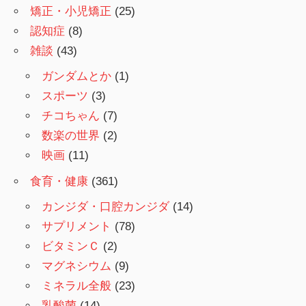
矯正・小児矯正
(25)
認知症
(8)
雑談
(43)
ガンダムとか
(1)
スポーツ
(3)
チコちゃん
(7)
数楽の世界
(2)
映画
(11)
食育・健康
(361)
カンジダ・口腔カンジダ
(14)
サプリメント
(78)
ビタミンＣ
(2)
マグネシウム
(9)
ミネラル全般
(23)
乳酸菌
(14)