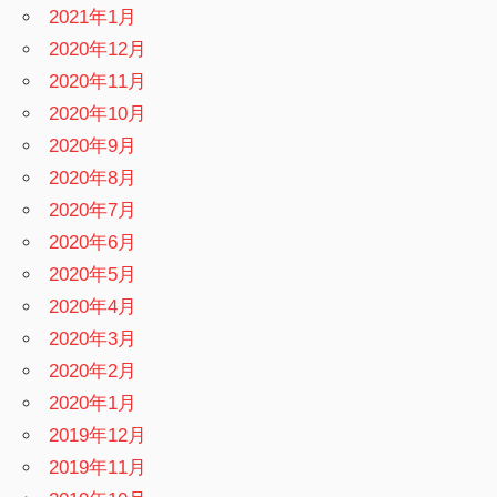
2021年1月
2020年12月
2020年11月
2020年10月
2020年9月
2020年8月
2020年7月
2020年6月
2020年5月
2020年4月
2020年3月
2020年2月
2020年1月
2019年12月
2019年11月