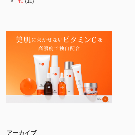
鉄
(10)
アーカイブ