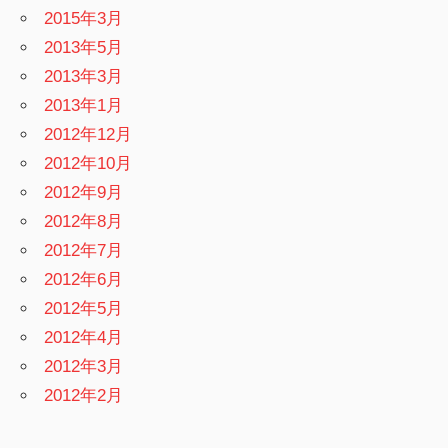
2015年3月
2013年5月
2013年3月
2013年1月
2012年12月
2012年10月
2012年9月
2012年8月
2012年7月
2012年6月
2012年5月
2012年4月
2012年3月
2012年2月