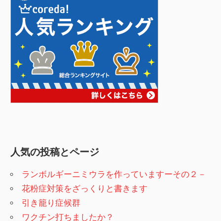
人気の投稿とページ
ランボルギーニミウラを作っていますーその２－
花粉症対策をざっくりと書きます
引き籠り症候群
ワクチン打ちましたか？