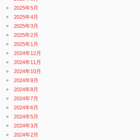
2025年5月
2025年4月
2025年3月
2025年2月
2025年1月
2024年12月
2024年11月
2024年10月
2024年9月
2024年8月
2024年7月
2024年6月
2024年5月
2024年3月
2024年2月