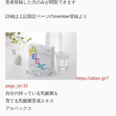
患者登録した方のみが閲覧できます
詳細は上記固定ページのmember登録より
https://albex.jp/?
page_id=10
自分の持っている乳酸菌を
育てる乳酸菌育成エキス
アルベックス