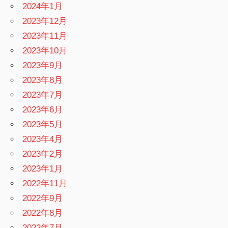
2024年1月
2023年12月
2023年11月
2023年10月
2023年9月
2023年8月
2023年7月
2023年6月
2023年5月
2023年4月
2023年2月
2023年1月
2022年11月
2022年9月
2022年8月
2022年7月