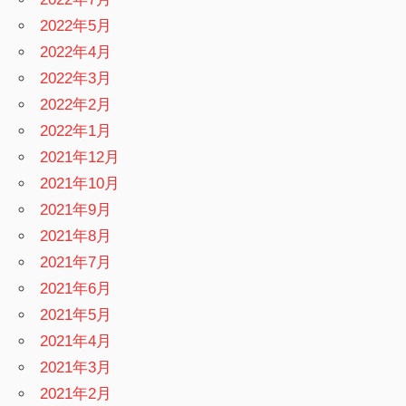
2022年5月
2022年4月
2022年3月
2022年2月
2022年1月
2021年12月
2021年10月
2021年9月
2021年8月
2021年7月
2021年6月
2021年5月
2021年4月
2021年3月
2021年2月