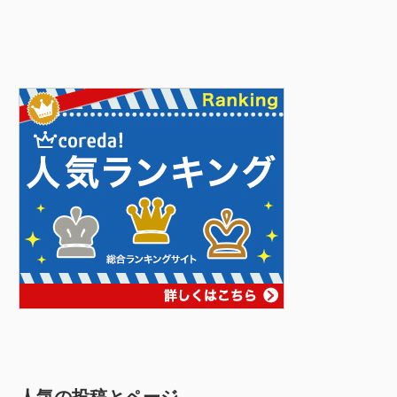
人気の投稿とページ