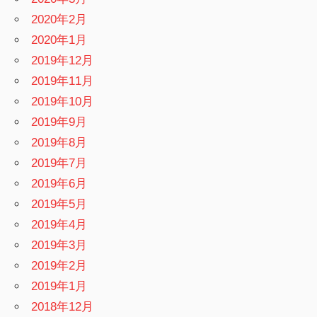
2020年2月
2020年1月
2019年12月
2019年11月
2019年10月
2019年9月
2019年8月
2019年7月
2019年6月
2019年5月
2019年4月
2019年3月
2019年2月
2019年1月
2018年12月