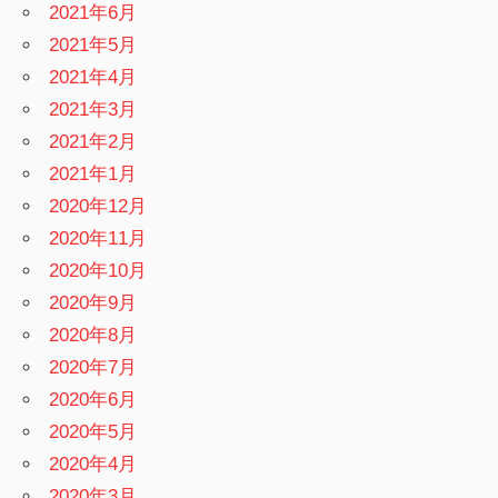
2021年6月
2021年5月
2021年4月
2021年3月
2021年2月
2021年1月
2020年12月
2020年11月
2020年10月
2020年9月
2020年8月
2020年7月
2020年6月
2020年5月
2020年4月
2020年3月