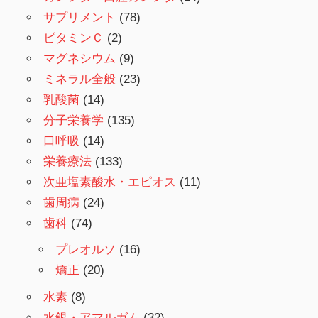
サプリメント
(78)
ビタミンＣ
(2)
マグネシウム
(9)
ミネラル全般
(23)
乳酸菌
(14)
分子栄養学
(135)
口呼吸
(14)
栄養療法
(133)
次亜塩素酸水・エピオス
(11)
歯周病
(24)
歯科
(74)
プレオルソ
(16)
矯正
(20)
水素
(8)
水銀・アマルガム
(32)