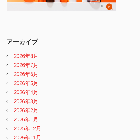
アーカイブ
2026年8月
2026年7月
2026年6月
2026年5月
2026年4月
2026年3月
2026年2月
2026年1月
2025年12月
2025年11月