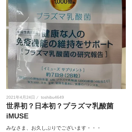
2021年4月24日
toshibu4649
世界初？日本初？プラズマ乳酸菌
iMUSE
みなさま、お久しぶりでございます・・・