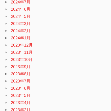
2024年7月
2024年6月
2024年5月
2024年3月
2024年2月
2024年1月
2023年12月
2023年11月
2023年10月
2023年9月
2023年8月
2023年7月
2023年6月
2023年5月
2023年4月
2023年2月