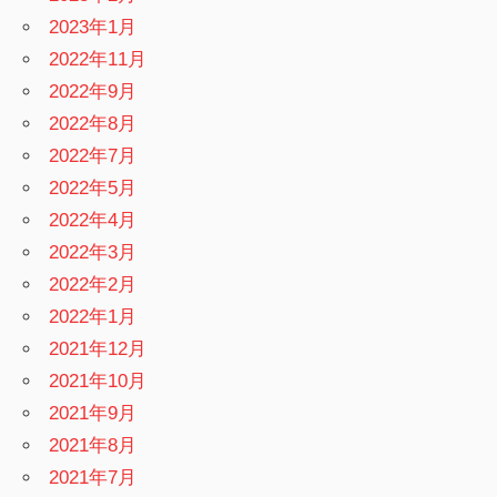
2023年1月
2022年11月
2022年9月
2022年8月
2022年7月
2022年5月
2022年4月
2022年3月
2022年2月
2022年1月
2021年12月
2021年10月
2021年9月
2021年8月
2021年7月