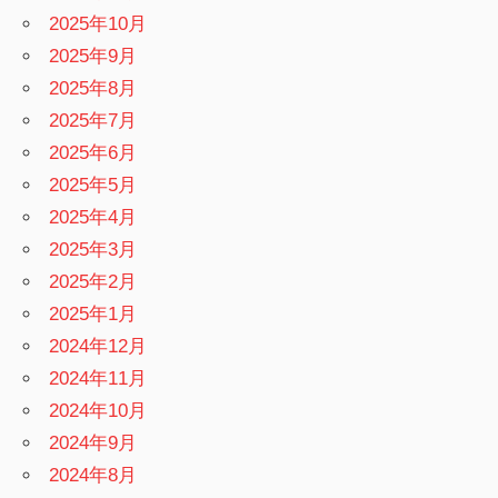
2025年10月
2025年9月
2025年8月
2025年7月
2025年6月
2025年5月
2025年4月
2025年3月
2025年2月
2025年1月
2024年12月
2024年11月
2024年10月
2024年9月
2024年8月