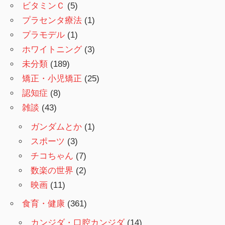
ビタミンＣ
(5)
プラセンタ療法
(1)
プラモデル
(1)
ホワイトニング
(3)
未分類
(189)
矯正・小児矯正
(25)
認知症
(8)
雑談
(43)
ガンダムとか
(1)
スポーツ
(3)
チコちゃん
(7)
数楽の世界
(2)
映画
(11)
食育・健康
(361)
カンジダ・口腔カンジダ
(14)