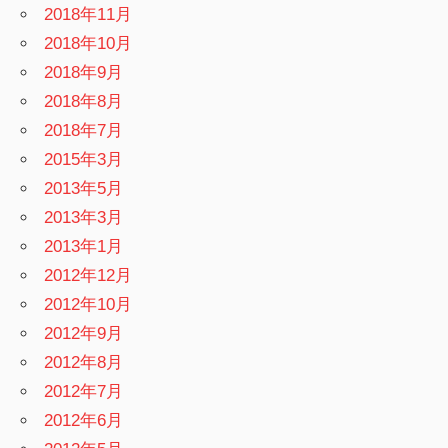
2018年11月
2018年10月
2018年9月
2018年8月
2018年7月
2015年3月
2013年5月
2013年3月
2013年1月
2012年12月
2012年10月
2012年9月
2012年8月
2012年7月
2012年6月