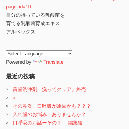
page_id=10
自分の持っている乳酸菌を
育てる乳酸菌育成エキス
アルベックス
Powered by
Translate
最近の投稿
義歯洗浄剤「洗ってクリア」終売
a
その鼻炎、口呼吸が原因かも？？？
入れ歯のお悩み、ありませんか？
口呼吸のお話ーその１－ 編集後