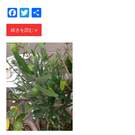
Facebook
Twitter
共
有
続きを読む