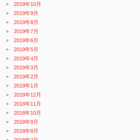
2019年10月
2019年9月
2019年8月
2019年7月
2019年6月
2019年5月
2019年4月
2019年3月
2019年2月
2019年1月
2018年12月
2018年11月
2018年10月
2018年9月
2018年8月