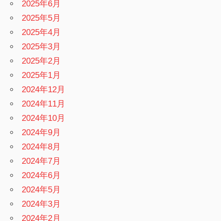
2025年6月
2025年5月
2025年4月
2025年3月
2025年2月
2025年1月
2024年12月
2024年11月
2024年10月
2024年9月
2024年8月
2024年7月
2024年6月
2024年5月
2024年3月
2024年2月