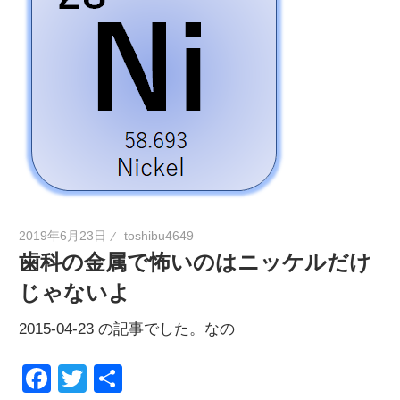
2019年6月23日
toshibu4649
歯科の金属で怖いのはニッケルだけ
じゃないよ
2015-04-23 の記事でした。なの
Facebook
Twitter
共