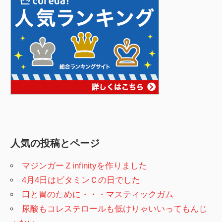
人気の投稿とページ
マジンガーＺinfinityを作りました
4月4日はビタミンＣの日でした
口と胃のために・・・マスティックガム
尿酸もコレステロールも低けりゃいいってもんじ