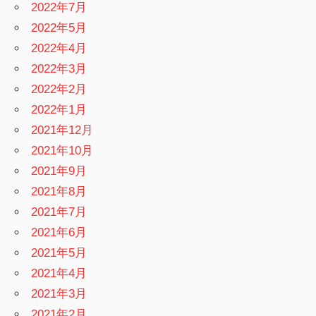
2022年7月
2022年5月
2022年4月
2022年3月
2022年2月
2022年1月
2021年12月
2021年10月
2021年9月
2021年8月
2021年7月
2021年6月
2021年5月
2021年4月
2021年3月
2021年2月