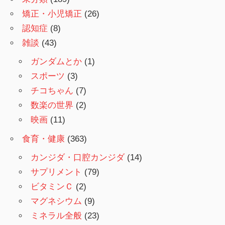
矯正・小児矯正
(26)
認知症
(8)
雑談
(43)
ガンダムとか
(1)
スポーツ
(3)
チコちゃん
(7)
数楽の世界
(2)
映画
(11)
食育・健康
(363)
カンジダ・口腔カンジダ
(14)
サプリメント
(79)
ビタミンＣ
(2)
マグネシウム
(9)
ミネラル全般
(23)