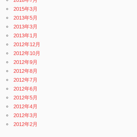
2018年7月
2015年3月
2013年5月
2013年3月
2013年1月
2012年12月
2012年10月
2012年9月
2012年8月
2012年7月
2012年6月
2012年5月
2012年4月
2012年3月
2012年2月