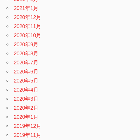
2021年1月
2020年12月
2020年11月
2020年10月
2020年9月
2020年8月
2020年7月
2020年6月
2020年5月
2020年4月
2020年3月
2020年2月
2020年1月
2019年12月
2019年11月