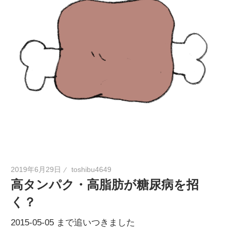
2019年6月29日
toshibu4649
高タンパク・高脂肪が糖尿病を招
く？
2015-05-05 まで追いつきました