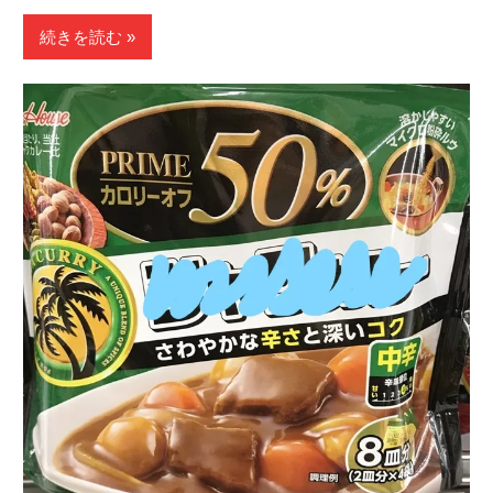
有
続きを読む