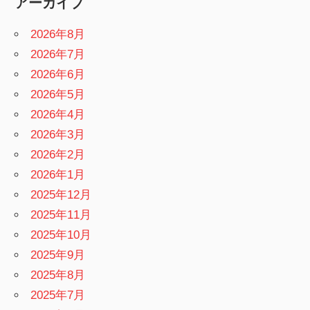
アーカイブ
2026年8月
2026年7月
2026年6月
2026年5月
2026年4月
2026年3月
2026年2月
2026年1月
2025年12月
2025年11月
2025年10月
2025年9月
2025年8月
2025年7月