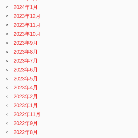
2024年1月
2023年12月
2023年11月
2023年10月
2023年9月
2023年8月
2023年7月
2023年6月
2023年5月
2023年4月
2023年2月
2023年1月
2022年11月
2022年9月
2022年8月