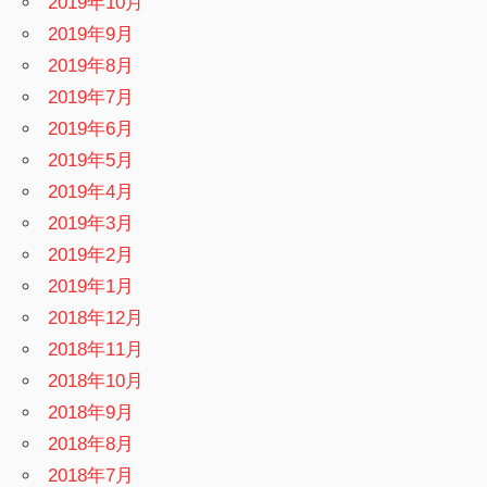
2019年10月
2019年9月
2019年8月
2019年7月
2019年6月
2019年5月
2019年4月
2019年3月
2019年2月
2019年1月
2018年12月
2018年11月
2018年10月
2018年9月
2018年8月
2018年7月