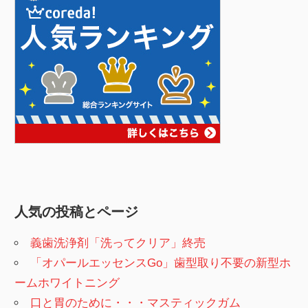
人気の投稿とページ
義歯洗浄剤「洗ってクリア」終売
「オパールエッセンスGo」歯型取り不要の新型ホ
ームホワイトニング
口と胃のために・・・マスティックガム