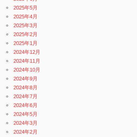
2025年5月
2025年4月
2025年3月
2025年2月
2025年1月
2024年12月
2024年11月
2024年10月
2024年9月
2024年8月
2024年7月
2024年6月
2024年5月
2024年3月
2024年2月