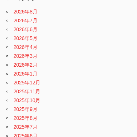
2026年8月
2026年7月
2026年6月
2026年5月
2026年4月
2026年3月
2026年2月
2026年1月
2025年12月
2025年11月
2025年10月
2025年9月
2025年8月
2025年7月
2025年6月