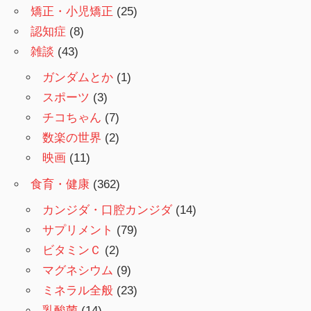
矯正・小児矯正
(25)
認知症
(8)
雑談
(43)
ガンダムとか
(1)
スポーツ
(3)
チコちゃん
(7)
数楽の世界
(2)
映画
(11)
食育・健康
(362)
カンジダ・口腔カンジダ
(14)
サプリメント
(79)
ビタミンＣ
(2)
マグネシウム
(9)
ミネラル全般
(23)
乳酸菌
(14)