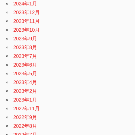
2024年1月
2023年12月
2023年11月
2023年10月
2023年9月
2023年8月
2023年7月
2023年6月
2023年5月
2023年4月
2023年2月
2023年1月
2022年11月
2022年9月
2022年8月
2022年7月