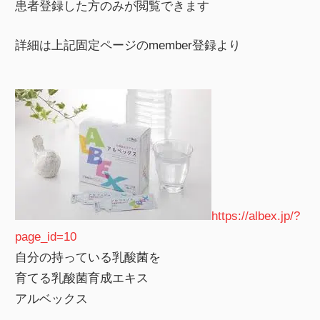
患者登録した方のみが閲覧できます
詳細は上記固定ページのmember登録より
https://albex.jp/?
page_id=10
自分の持っている乳酸菌を
育てる乳酸菌育成エキス
アルベックス