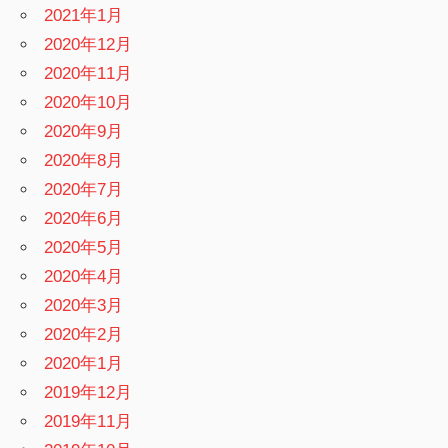
2021年1月
2020年12月
2020年11月
2020年10月
2020年9月
2020年8月
2020年7月
2020年6月
2020年5月
2020年4月
2020年3月
2020年2月
2020年1月
2019年12月
2019年11月