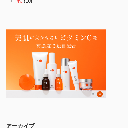
鉄
(10)
アーカイブ