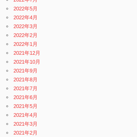
2022年5月
2022年4月
2022年3月
2022年2月
2022年1月
2021年12月
2021年10月
2021年9月
2021年8月
2021年7月
2021年6月
2021年5月
2021年4月
2021年3月
2021年2月