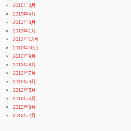
2015年3月
2013年5月
2013年3月
2013年1月
2012年12月
2012年10月
2012年9月
2012年8月
2012年7月
2012年6月
2012年5月
2012年4月
2012年3月
2012年2月