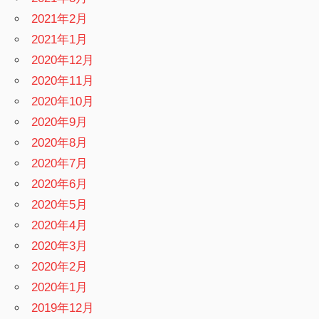
2021年2月
2021年1月
2020年12月
2020年11月
2020年10月
2020年9月
2020年8月
2020年7月
2020年6月
2020年5月
2020年4月
2020年3月
2020年2月
2020年1月
2019年12月