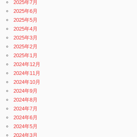
2025年7月
2025年6月
2025年5月
2025年4月
2025年3月
2025年2月
2025年1月
2024年12月
2024年11月
2024年10月
2024年9月
2024年8月
2024年7月
2024年6月
2024年5月
2024年3月