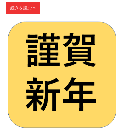
有
続きを読む