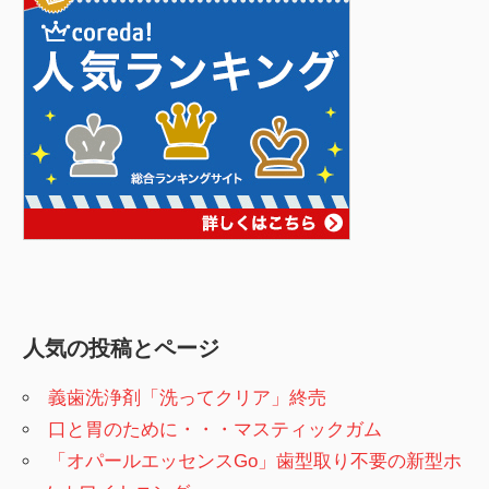
人気の投稿とページ
義歯洗浄剤「洗ってクリア」終売
口と胃のために・・・マスティックガム
「オパールエッセンスGo」歯型取り不要の新型ホ