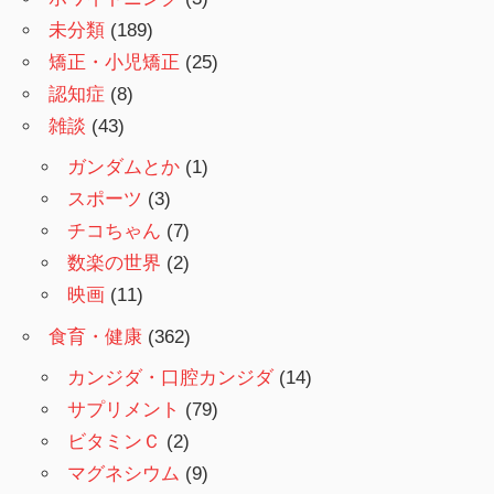
未分類
(189)
矯正・小児矯正
(25)
認知症
(8)
雑談
(43)
ガンダムとか
(1)
スポーツ
(3)
チコちゃん
(7)
数楽の世界
(2)
映画
(11)
食育・健康
(362)
カンジダ・口腔カンジダ
(14)
サプリメント
(79)
ビタミンＣ
(2)
マグネシウム
(9)