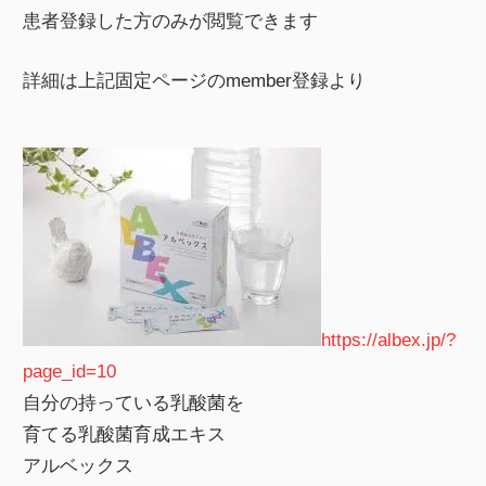
患者登録した方のみが閲覧できます
詳細は上記固定ページのmember登録より
https://albex.jp/?
page_id=10
自分の持っている乳酸菌を
育てる乳酸菌育成エキス
アルベックス