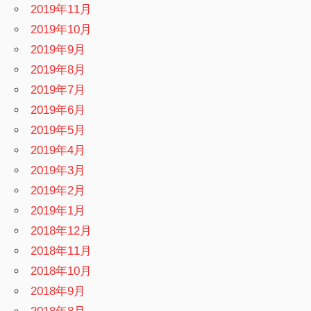
2019年11月
2019年10月
2019年9月
2019年8月
2019年7月
2019年6月
2019年5月
2019年4月
2019年3月
2019年2月
2019年1月
2018年12月
2018年11月
2018年10月
2018年9月