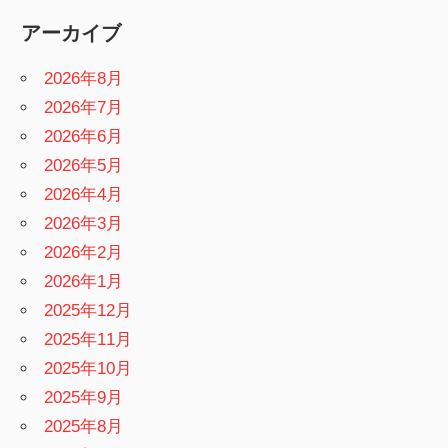
アーカイブ
2026年8月
2026年7月
2026年6月
2026年5月
2026年4月
2026年3月
2026年2月
2026年1月
2025年12月
2025年11月
2025年10月
2025年9月
2025年8月