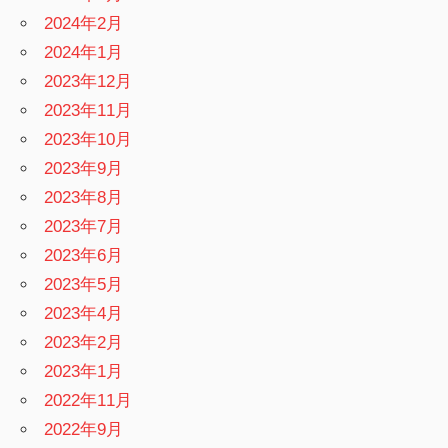
2024年2月
2024年1月
2023年12月
2023年11月
2023年10月
2023年9月
2023年8月
2023年7月
2023年6月
2023年5月
2023年4月
2023年2月
2023年1月
2022年11月
2022年9月