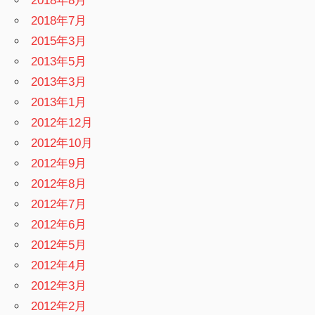
2018年8月
2018年7月
2015年3月
2013年5月
2013年3月
2013年1月
2012年12月
2012年10月
2012年9月
2012年8月
2012年7月
2012年6月
2012年5月
2012年4月
2012年3月
2012年2月