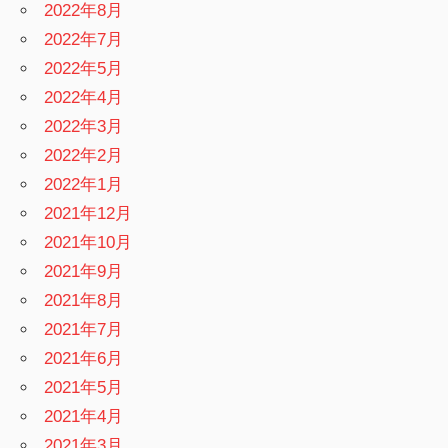
2022年8月
2022年7月
2022年5月
2022年4月
2022年3月
2022年2月
2022年1月
2021年12月
2021年10月
2021年9月
2021年8月
2021年7月
2021年6月
2021年5月
2021年4月
2021年3月