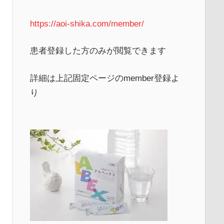
https://aoi-shika.com/member/
患者登録した方のみが閲覧できます
詳細は上記固定ページのmember登録よ
り