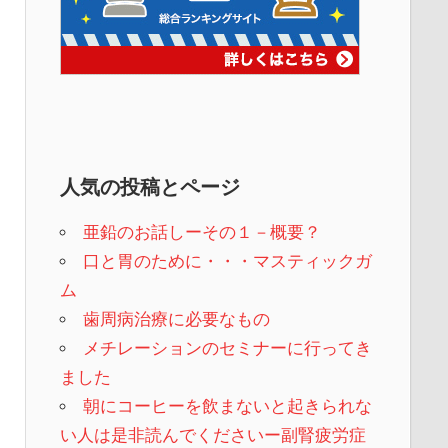
人気の投稿とページ
亜鉛のお話しーその１－概要？
口と胃のために・・・マスティックガ
ム
歯周病治療に必要なもの
メチレーションのセミナーに行ってき
ました
朝にコーヒーを飲まないと起きられな
い人は是非読んでくださいー副腎疲労症