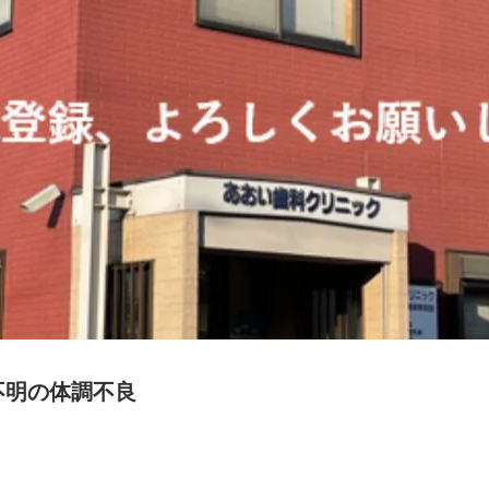
不明の体調不良