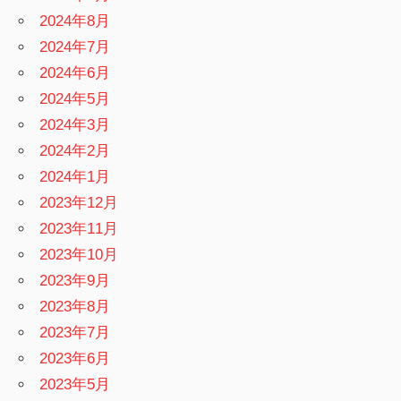
2024年8月
2024年7月
2024年6月
2024年5月
2024年3月
2024年2月
2024年1月
2023年12月
2023年11月
2023年10月
2023年9月
2023年8月
2023年7月
2023年6月
2023年5月