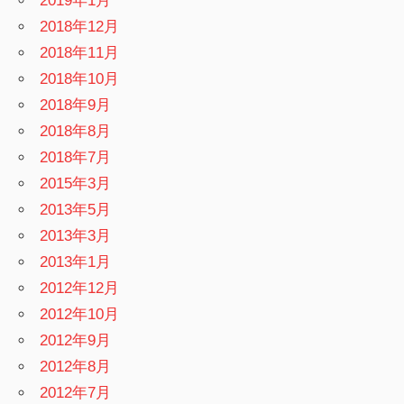
2019年1月
2018年12月
2018年11月
2018年10月
2018年9月
2018年8月
2018年7月
2015年3月
2013年5月
2013年3月
2013年1月
2012年12月
2012年10月
2012年9月
2012年8月
2012年7月