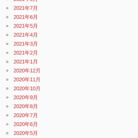
2021年7月
2021年6月
2021年5月
2021年4月
2021年3月
2021年2月
2021年1月
2020年12月
2020年11月
2020年10月
2020年9月
2020年8月
2020年7月
2020年6月
2020年5月