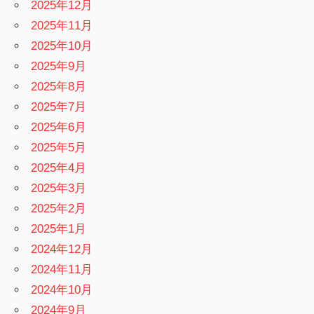
2025年12月
2025年11月
2025年10月
2025年9月
2025年8月
2025年7月
2025年6月
2025年5月
2025年4月
2025年3月
2025年2月
2025年1月
2024年12月
2024年11月
2024年10月
2024年9月