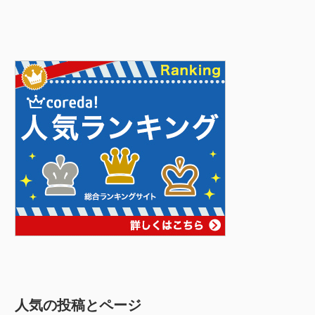
人気の投稿とページ