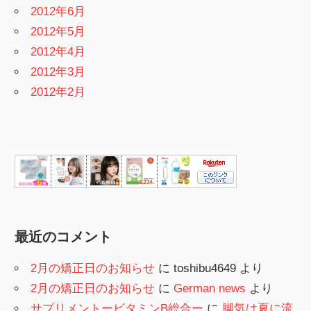
2012年6月
2012年5月
2012年4月
2012年3月
2012年2月
最近のコメント
2月の矯正日のお知らせ
に
toshibu4649
より
2月の矯正日のお知らせ
に
German news
より
サプリメントービタミンB総合ー
に
脚気は夏に流