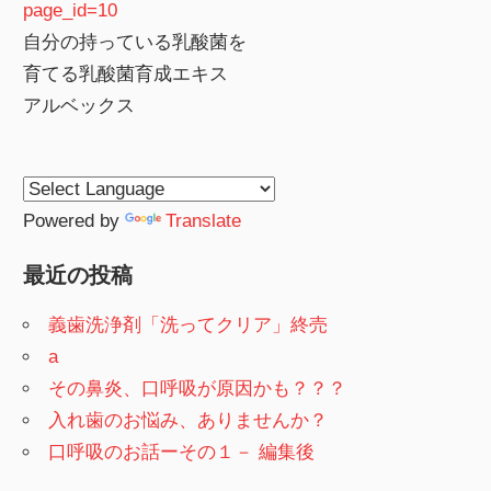
page_id=10
自分の持っている乳酸菌を
育てる乳酸菌育成エキス
アルベックス
Powered by
Translate
最近の投稿
義歯洗浄剤「洗ってクリア」終売
a
その鼻炎、口呼吸が原因かも？？？
入れ歯のお悩み、ありませんか？
口呼吸のお話ーその１－ 編集後