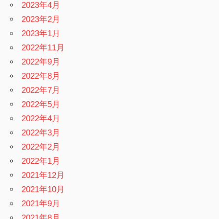
2023年4月
2023年2月
2023年1月
2022年11月
2022年9月
2022年8月
2022年7月
2022年5月
2022年4月
2022年3月
2022年2月
2022年1月
2021年12月
2021年10月
2021年9月
2021年8月