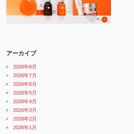
アーカイブ
2026年8月
2026年7月
2026年6月
2026年5月
2026年4月
2026年3月
2026年2月
2026年1月