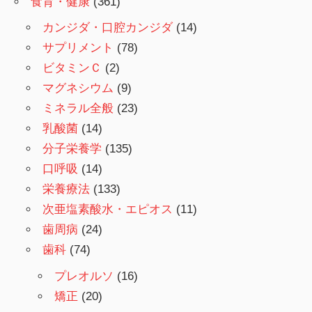
食育・健康
(361)
カンジダ・口腔カンジダ
(14)
サプリメント
(78)
ビタミンＣ
(2)
マグネシウム
(9)
ミネラル全般
(23)
乳酸菌
(14)
分子栄養学
(135)
口呼吸
(14)
栄養療法
(133)
次亜塩素酸水・エピオス
(11)
歯周病
(24)
歯科
(74)
プレオルソ
(16)
矯正
(20)