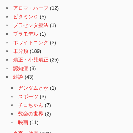
アロマ・ハーブ
(12)
ビタミンＣ
(5)
プラセンタ療法
(1)
プラモデル
(1)
ホワイトニング
(3)
未分類
(189)
矯正・小児矯正
(25)
認知症
(8)
雑談
(43)
ガンダムとか
(1)
スポーツ
(3)
チコちゃん
(7)
数楽の世界
(2)
映画
(11)