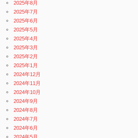
2025年8月
2025年7月
2025年6月
2025年5月
2025年4月
2025年3月
2025年2月
2025年1月
2024年12月
2024年11月
2024年10月
2024年9月
2024年8月
2024年7月
2024年6月
2024年5月