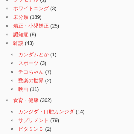
ホワイトニング
(3)
未分類
(189)
矯正・小児矯正
(25)
認知症
(8)
雑談
(43)
ガンダムとか
(1)
スポーツ
(3)
チコちゃん
(7)
数楽の世界
(2)
映画
(11)
食育・健康
(362)
カンジダ・口腔カンジダ
(14)
サプリメント
(79)
ビタミンＣ
(2)