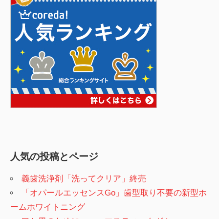
人気の投稿とページ
義歯洗浄剤「洗ってクリア」終売
「オパールエッセンスGo」歯型取り不要の新型ホ
ームホワイトニング