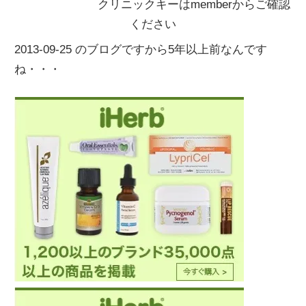
クリニックキーはmemberからご確認
ください
2013-09-25 のブログですから5年以上前なんです
ね・・・