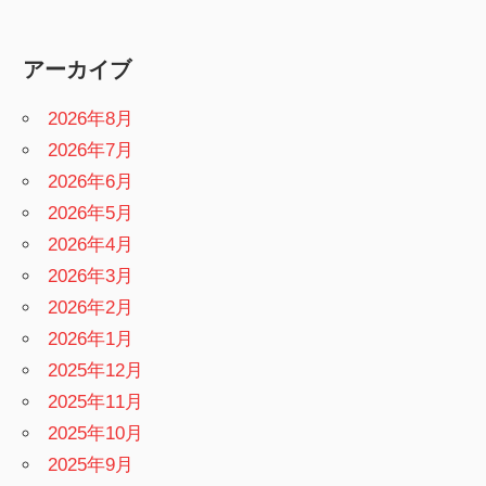
アーカイブ
2026年8月
2026年7月
2026年6月
2026年5月
2026年4月
2026年3月
2026年2月
2026年1月
2025年12月
2025年11月
2025年10月
2025年9月