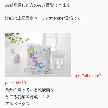
患者登録した方のみが閲覧できます
詳細は上記固定ページのmember登録より
https://albex.jp/?
page_id=10
自分の持っている乳酸菌を
育てる乳酸菌育成エキス
アルベックス