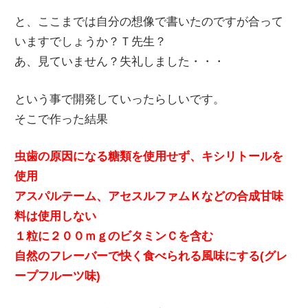
と、ここまでは自分の想像で書いたのですが合って
いますでしょうか？Ｔ先生？
あ、見ていません？失礼しました・・・
という事で開発していったらしいです。
そこで作った結果
虫歯の原因になる糖類を使用せず、キシリトールを
使用
アスパルテーム、アセスルファムＫなどの合成甘味
料は使用しない
１粒に２００ｍｇのビタミンＣを含む
自然のフレーバーで快く食べられる風味にする(グレ
ープフルーツ味)