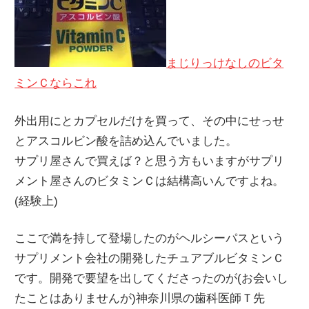
まじりっけなしのビタ
ミンＣならこれ
外出用にとカプセルだけを買って、その中にせっせ
とアスコルビン酸を詰め込んでいました。
サプリ屋さんで買えば？と思う方もいますがサプリ
メント屋さんのビタミンＣは結構高いんですよね。
(経験上)
ここで満を持して登場したのがヘルシーパスという
サプリメント会社の開発したチュアブルビタミンＣ
です。開発で要望を出してくださったのが(お会いし
たことはありませんが)神奈川県の歯科医師Ｔ先