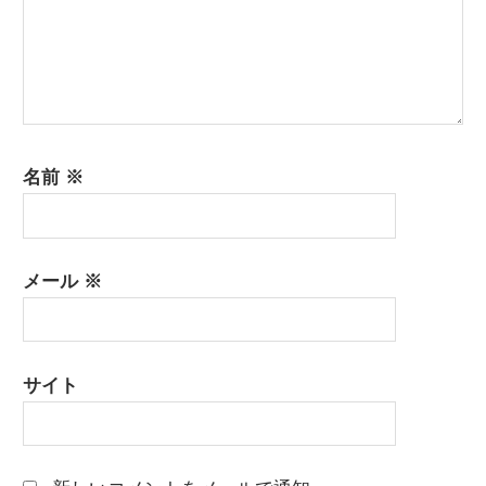
名前
※
メール
※
サイト