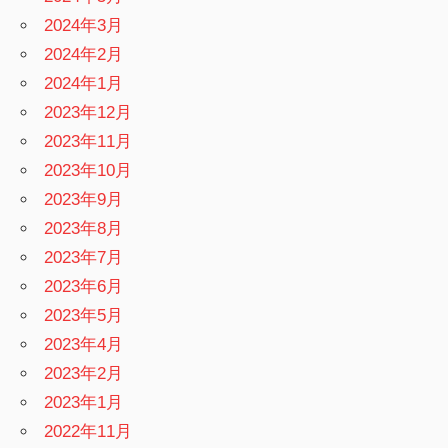
2024年3月
2024年2月
2024年1月
2023年12月
2023年11月
2023年10月
2023年9月
2023年8月
2023年7月
2023年6月
2023年5月
2023年4月
2023年2月
2023年1月
2022年11月