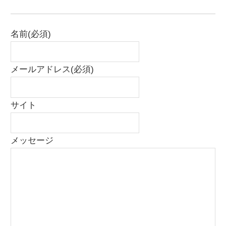
名前
(必須)
メールアドレス
(必須)
サイト
メッセージ