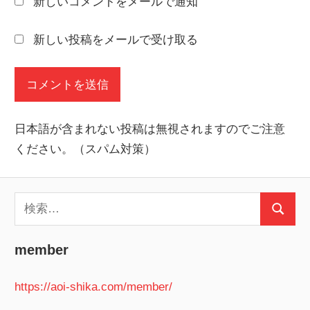
新しいコメントをメールで通知
新しい投稿をメールで受け取る
日本語が含まれない投稿は無視されますのでご注意
ください。（スパム対策）
検
検
索:
索
member
https://aoi-shika.com/member/