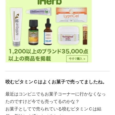
咬むビタミンＣはよくお菓子で売ってましたね。
最近はコンビニでもお菓子コーナーに行かなくなっ
たのですけど今でも売ってるのかな？
お菓子としてで売られている咬むビタミンＣは結