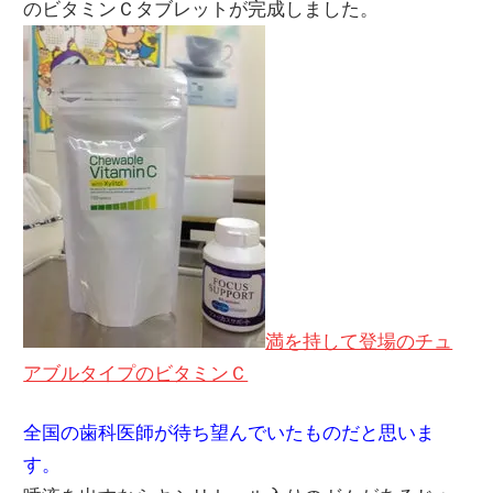
のビタミンＣタブレットが完成しました。
満を持して登場のチュ
アブルタイプのビタミンＣ
全国の歯科医師が待ち望んでいたものだと思いま
す。