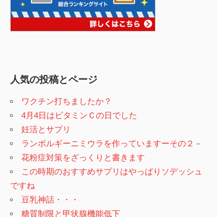
人気の投稿とページ
ワクチン打ちましたか？
4月4日はビタミンＣの日でした
妊活とサプリ
ランボルギーニミウラを作っていますーその２－
花粉症対策をざっくりと書きます
この時期のおすすめサプリはやっぱりソデッシュ
ですね
豆乳神話・・・
糖質制限と甲状腺機能低下