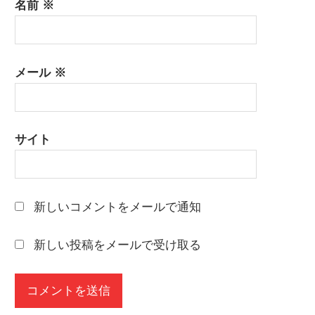
名前
※
メール
※
サイト
新しいコメントをメールで通知
新しい投稿をメールで受け取る