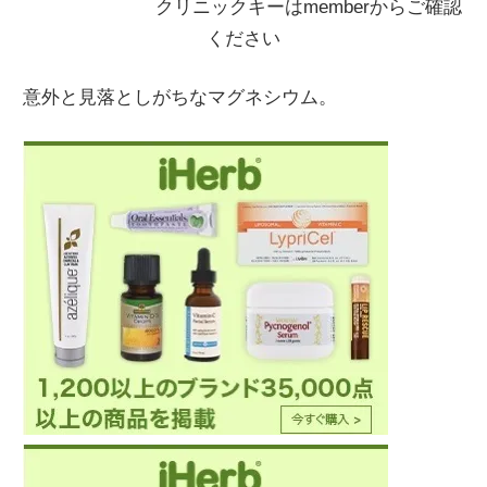
クリニックキーはmemberからご確認
ください
意外と見落としがちなマグネシウム。