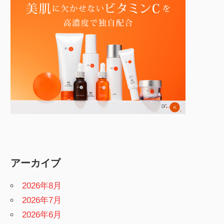
アーカイブ
2026年8月
2026年7月
2026年6月