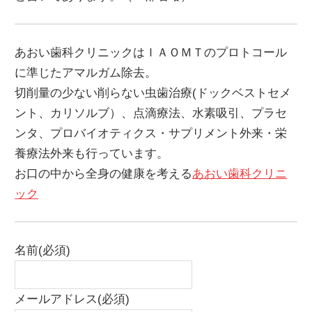
あおい歯科クリニックはＩＡＯＭＴのプロトコール
に準じたアマルガム除去。
切削量の少ない削らない虫歯治療(ドックベストセメ
ント、カリソルブ）、点滴療法、水素吸引、プラセ
ンタ、プロバイオティクス・サプリメント外来・栄
養療法外来も行っています。
お口の中から全身の健康を考える
あおい歯科クリニ
ック
名前
(必須)
メールアドレス
(必須)