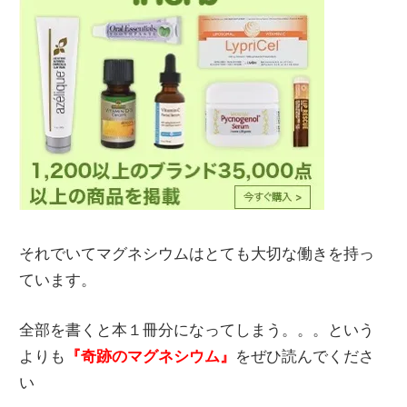
それでいてマグネシウムはとても大切な働きを持っ
ています。
全部を書くと本１冊分になってしまう。。。という
よりも
『奇跡のマグネシウム』
をぜひ読んでくださ
い