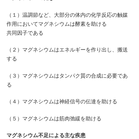
（１）温調節など、大部分の体内の化学反応の触媒
作用においてマグネシウムは酵素を助ける
共同因子である
（２）マグネシウムはエネルギーを作り出し、搬送
する
（３）マグネシウムはタンパク質の合成に必要であ
る
（４）マグネシウムは神経信号の伝達を助ける
（５）マグネシウムは筋肉弛緩を助ける
マグネシウム不足による主な疾患