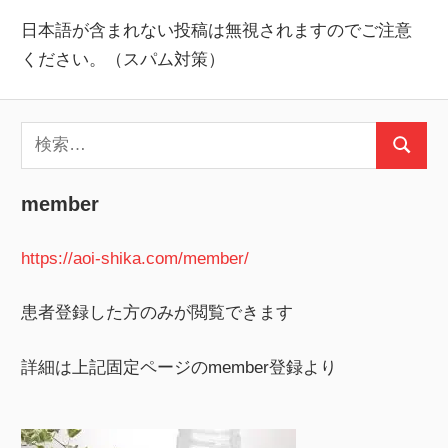
日本語が含まれない投稿は無視されますのでご注意
ください。（スパム対策）
検
検
索:
索
member
https://aoi-shika.com/member/
患者登録した方のみが閲覧できます
詳細は上記固定ページのmember登録より