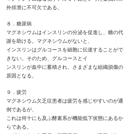
外排泄に不可欠である。
８．糖尿病
マグネシウムはインスリンの分泌を促進し、糖の代
謝を助ける。マグネシウムがないと、
インスリンはグルコースを細胞に伝達することがで
きない。そのため、グルコースとイ
ンスリンが血中に蓄積され、さまざまな組織損傷の
原因となる。
９．疲労
マグネシウム欠乏症患者は疲労を感じやすいのが通
例であるが、
これは何十にも及ぶ酵素系が機能低下状態にあるか
らである。