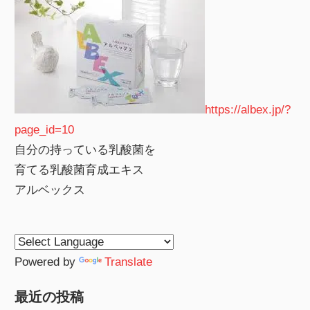
https://albex.jp/?
page_id=10
自分の持っている乳酸菌を
育てる乳酸菌育成エキス
アルベックス
Powered by
Translate
最近の投稿