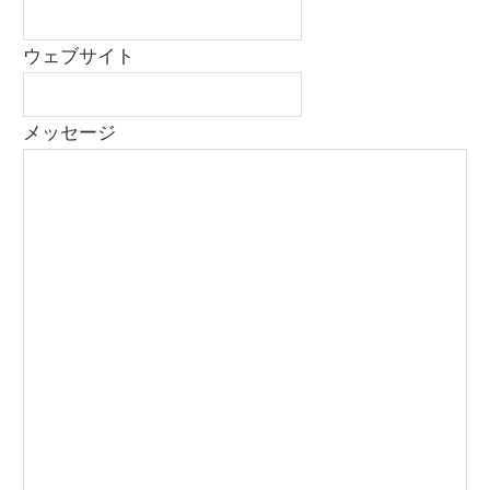
ウェブサイト
メッセージ