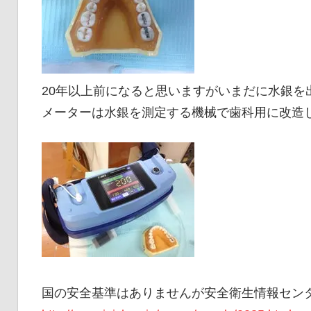
20年以上前になると思いますがいまだに水銀を
メーターは水銀を測定する機械で歯科用に改造
国の安全基準はありませんが安全衛生情報セン