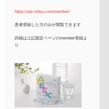
https://aoi-shika.com/member/
患者登録した方のみが閲覧できます
詳細は上記固定ページのmember登録よ
り