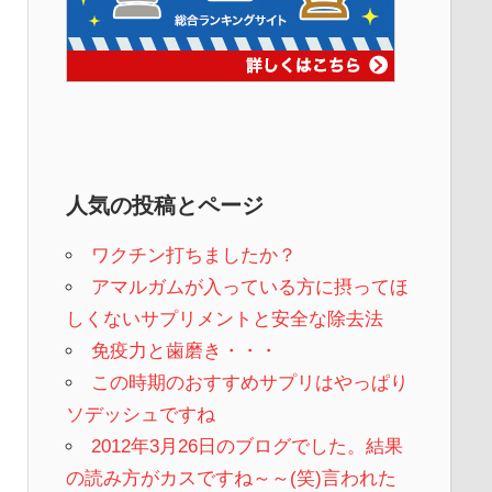
人気の投稿とページ
ワクチン打ちましたか？
アマルガムが入っている方に摂ってほ
しくないサプリメントと安全な除去法
免疫力と歯磨き・・・
この時期のおすすめサプリはやっぱり
ソデッシュですね
2012年3月26日のブログでした。結果
の読み方がカスですね～～(笑)言われた