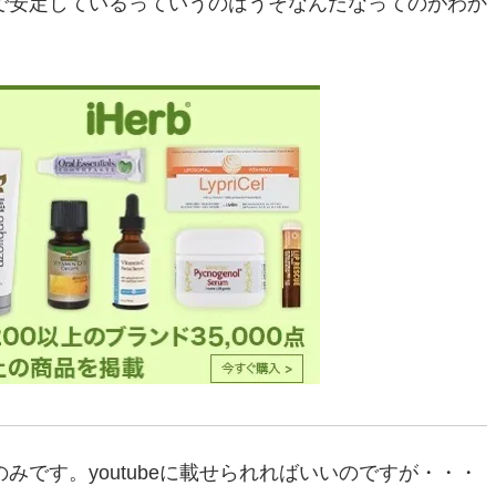
で安定しているっていうのはうそなんだなってのがわか
です。youtubeに載せられればいいのですが・・・