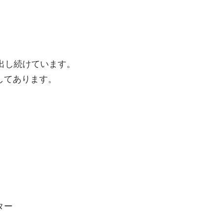
出し続けています。
してあります。
ター