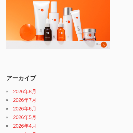
アーカイブ
2026年8月
2026年7月
2026年6月
2026年5月
2026年4月