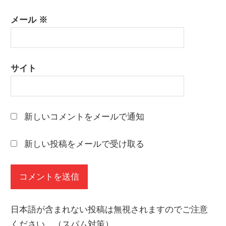
メール
※
サイト
新しいコメントをメールで通知
新しい投稿をメールで受け取る
日本語が含まれない投稿は無視されますのでご注意
ください。（スパム対策）