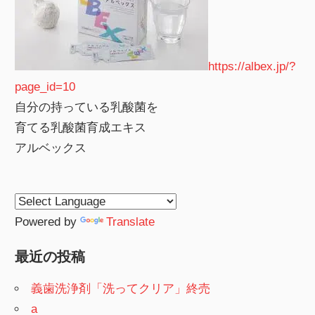
https://albex.jp/?
page_id=10
自分の持っている乳酸菌を
育てる乳酸菌育成エキス
アルベックス
Powered by
Translate
最近の投稿
義歯洗浄剤「洗ってクリア」終売
a