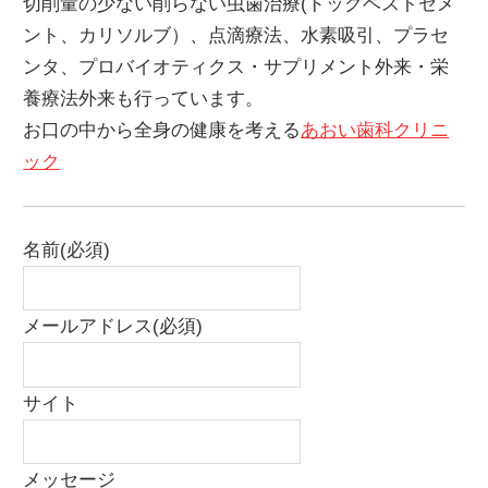
切削量の少ない削らない虫歯治療(ドックベストセメ
ント、カリソルブ）、点滴療法、水素吸引、プラセ
ンタ、プロバイオティクス・サプリメント外来・栄
養療法外来も行っています。
お口の中から全身の健康を考える
あおい歯科クリニ
ック
名前
(必須)
メールアドレス
(必須)
サイト
メッセージ