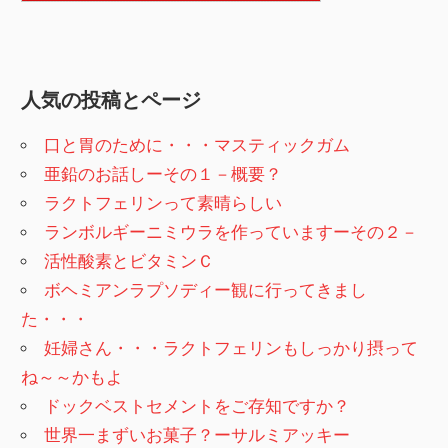
人気の投稿とページ
口と胃のために・・・マスティックガム
亜鉛のお話しーその１－概要？
ラクトフェリンって素晴らしい
ランボルギーニミウラを作っていますーその２－
活性酸素とビタミンＣ
ボヘミアンラプソディー観に行ってきまし
た・・・
妊婦さん・・・ラクトフェリンもしっかり摂って
ね～～かもよ
ドックベストセメントをご存知ですか？
世界一まずいお菓子？ーサルミアッキー