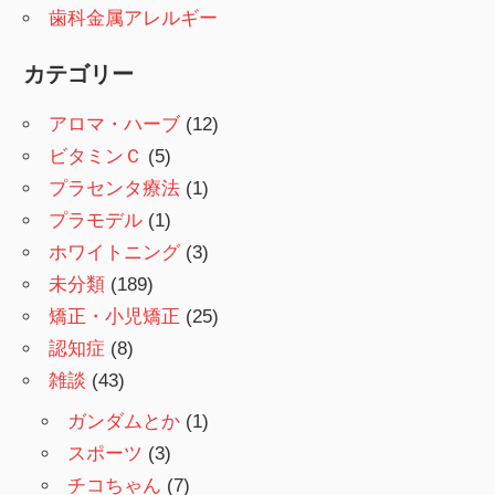
歯科金属アレルギー
カテゴリー
アロマ・ハーブ
(12)
ビタミンＣ
(5)
プラセンタ療法
(1)
プラモデル
(1)
ホワイトニング
(3)
未分類
(189)
矯正・小児矯正
(25)
認知症
(8)
雑談
(43)
ガンダムとか
(1)
スポーツ
(3)
チコちゃん
(7)