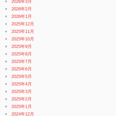
2026年3月
2026年2月
2026年1月
2025年12月
2025年11月
2025年10月
2025年9月
2025年8月
2025年7月
2025年6月
2025年5月
2025年4月
2025年3月
2025年2月
2025年1月
2024年12月