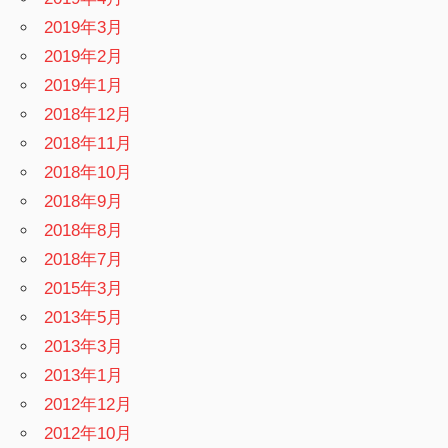
2019年3月
2019年2月
2019年1月
2018年12月
2018年11月
2018年10月
2018年9月
2018年8月
2018年7月
2015年3月
2013年5月
2013年3月
2013年1月
2012年12月
2012年10月