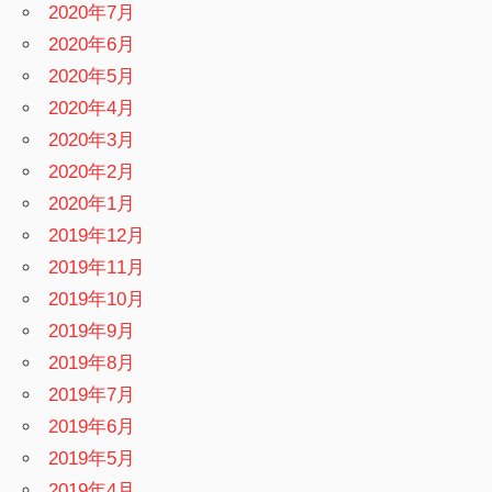
2020年7月
2020年6月
2020年5月
2020年4月
2020年3月
2020年2月
2020年1月
2019年12月
2019年11月
2019年10月
2019年9月
2019年8月
2019年7月
2019年6月
2019年5月
2019年4月