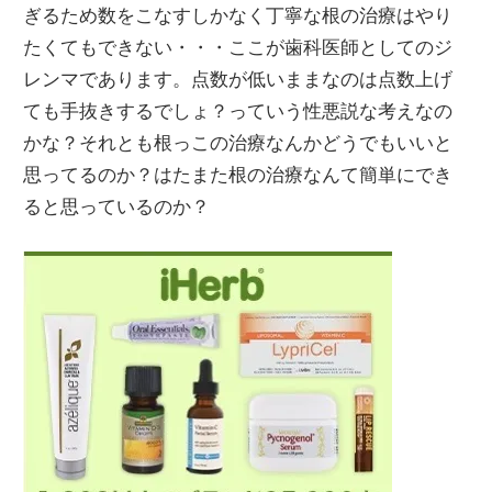
ぎるため数をこなすしかなく丁寧な根の治療はやり
たくてもできない・・・ここが歯科医師としてのジ
レンマであります。点数が低いままなのは点数上げ
ても手抜きするでしょ？っていう性悪説な考えなの
かな？それとも根っこの治療なんかどうでもいいと
思ってるのか？はたまた根の治療なんて簡単にでき
ると思っているのか？