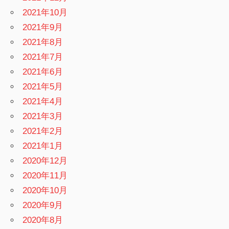
2021年10月
2021年9月
2021年8月
2021年7月
2021年6月
2021年5月
2021年4月
2021年3月
2021年2月
2021年1月
2020年12月
2020年11月
2020年10月
2020年9月
2020年8月