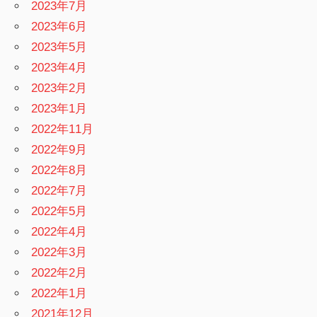
2023年7月
2023年6月
2023年5月
2023年4月
2023年2月
2023年1月
2022年11月
2022年9月
2022年8月
2022年7月
2022年5月
2022年4月
2022年3月
2022年2月
2022年1月
2021年12月