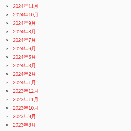
2024年11月
2024年10月
2024年9月
2024年8月
2024年7月
2024年6月
2024年5月
2024年3月
2024年2月
2024年1月
2023年12月
2023年11月
2023年10月
2023年9月
2023年8月