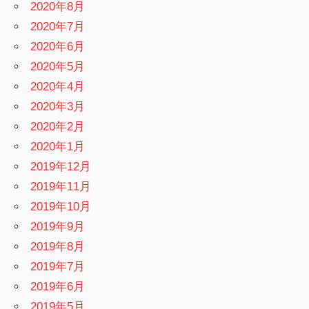
2020年8月
2020年7月
2020年6月
2020年5月
2020年4月
2020年3月
2020年2月
2020年1月
2019年12月
2019年11月
2019年10月
2019年9月
2019年8月
2019年7月
2019年6月
2019年5月