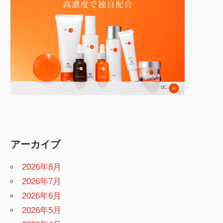
アーカイブ
2026年8月
2026年7月
2026年6月
2026年5月