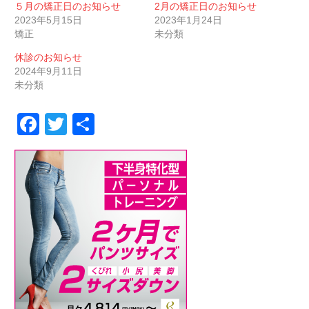
５月の矯正日のお知らせ
2月の矯正日のお知らせ
2023年5月15日
2023年1月24日
矯正
未分類
休診のお知らせ
2024年9月11日
未分類
Facebook
Twitter
共
有