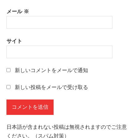
メール
※
サイト
新しいコメントをメールで通知
新しい投稿をメールで受け取る
日本語が含まれない投稿は無視されますのでご注意
ください。（スパム対策）