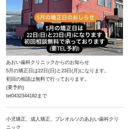
あおい歯科クリニックからのお知らせ
5月の矯正日は22日(日)と23日(月)になります。
初回の相談は無料で行っております。
(要予約)
tel0432344182まで
小児矯正、成人矯正、プレオルソのあおい歯科クリ
ニック