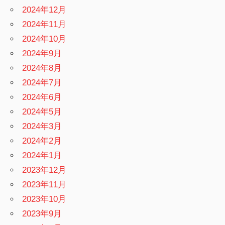
2024年12月
2024年11月
2024年10月
2024年9月
2024年8月
2024年7月
2024年6月
2024年5月
2024年3月
2024年2月
2024年1月
2023年12月
2023年11月
2023年10月
2023年9月