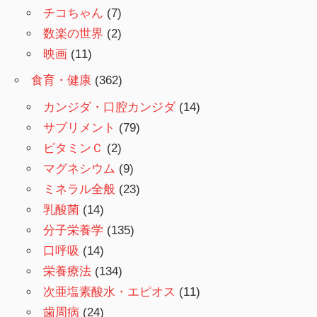
チコちゃん
(7)
数楽の世界
(2)
映画
(11)
食育・健康
(362)
カンジダ・口腔カンジダ
(14)
サプリメント
(79)
ビタミンＣ
(2)
マグネシウム
(9)
ミネラル全般
(23)
乳酸菌
(14)
分子栄養学
(135)
口呼吸
(14)
栄養療法
(134)
次亜塩素酸水・エピオス
(11)
歯周病
(24)