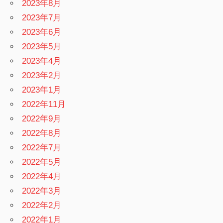
2023年8月
2023年7月
2023年6月
2023年5月
2023年4月
2023年2月
2023年1月
2022年11月
2022年9月
2022年8月
2022年7月
2022年5月
2022年4月
2022年3月
2022年2月
2022年1月