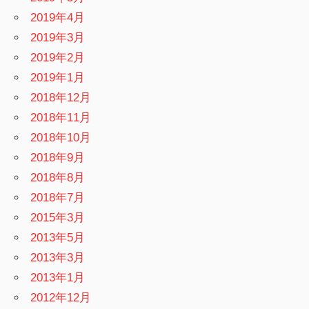
2019年4月
2019年3月
2019年2月
2019年1月
2018年12月
2018年11月
2018年10月
2018年9月
2018年8月
2018年7月
2015年3月
2013年5月
2013年3月
2013年1月
2012年12月