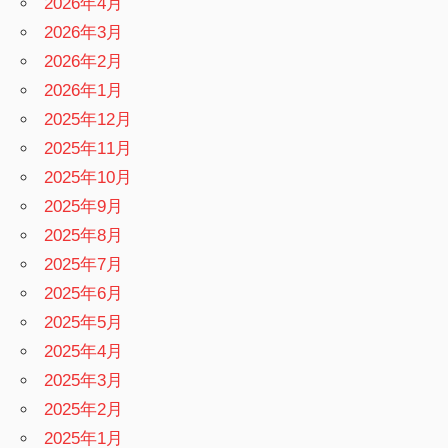
2026年4月
2026年3月
2026年2月
2026年1月
2025年12月
2025年11月
2025年10月
2025年9月
2025年8月
2025年7月
2025年6月
2025年5月
2025年4月
2025年3月
2025年2月
2025年1月