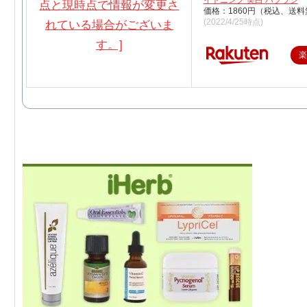
価格：1860円（税込、送料
(2022/4/25時点)