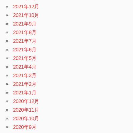
2021年12月
2021年10月
2021年9月
2021年8月
2021年7月
2021年6月
2021年5月
2021年4月
2021年3月
2021年2月
2021年1月
2020年12月
2020年11月
2020年10月
2020年9月