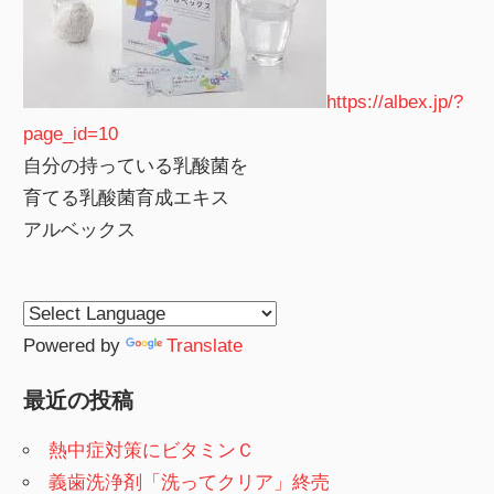
https://albex.jp/?
page_id=10
自分の持っている乳酸菌を
育てる乳酸菌育成エキス
アルベックス
Powered by
Translate
最近の投稿
熱中症対策にビタミンＣ
義歯洗浄剤「洗ってクリア」終売