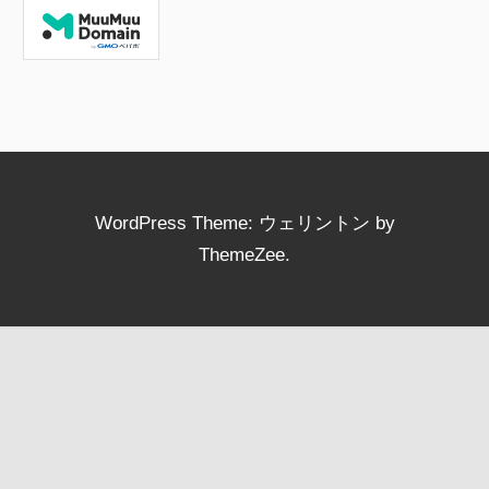
WordPress Theme: ウェリントン by
ThemeZee.