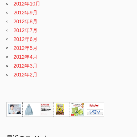
2012年10月
2012年9月
2012年8月
2012年7月
2012年6月
2012年5月
2012年4月
2012年3月
2012年2月