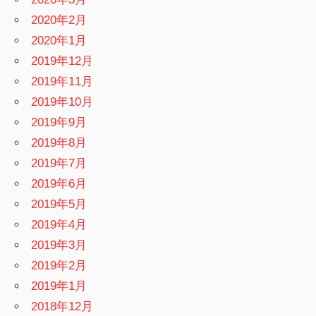
2020年2月
2020年1月
2019年12月
2019年11月
2019年10月
2019年9月
2019年8月
2019年7月
2019年6月
2019年5月
2019年4月
2019年3月
2019年2月
2019年1月
2018年12月