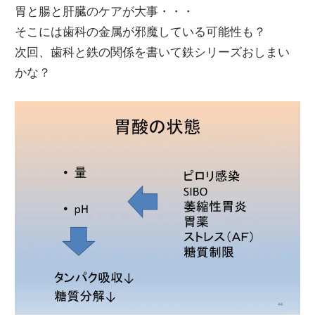
胃と腸と肝臓のケアが大事・・・
そこには歯科の金属が邪魔している可能性も？
次回、歯科と鉄の関係を書いて鉄シリーズおしまい
かな？