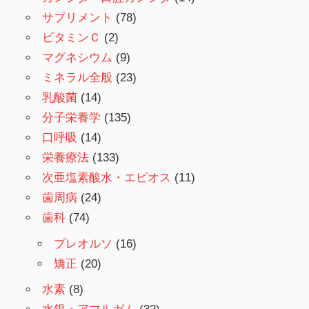
サプリメント
(78)
ビタミンＣ
(2)
マグネシウム
(9)
ミネラル全般
(23)
乳酸菌
(14)
分子栄養学
(135)
口呼吸
(14)
栄養療法
(133)
次亜塩素酸水・エピオス
(11)
歯周病
(24)
歯科
(74)
プレオルソ
(16)
矯正
(20)
水素
(8)