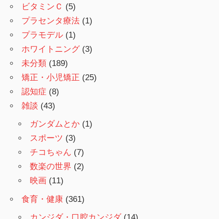
ビタミンＣ
(5)
プラセンタ療法
(1)
プラモデル
(1)
ホワイトニング
(3)
未分類
(189)
矯正・小児矯正
(25)
認知症
(8)
雑談
(43)
ガンダムとか
(1)
スポーツ
(3)
チコちゃん
(7)
数楽の世界
(2)
映画
(11)
食育・健康
(361)
カンジダ・口腔カンジダ
(14)