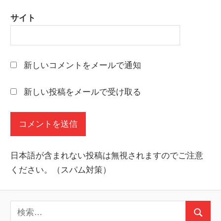
サイト
新しいコメントをメールで通知
新しい投稿をメールで受け取る
日本語が含まれない投稿は無視されますのでご注意
ください。（スパム対策）
検
検