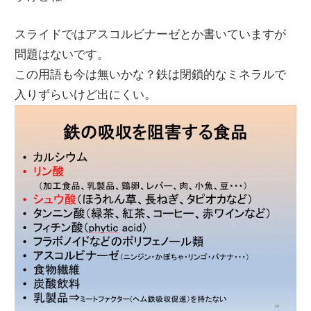
スライドではアスコルビナーゼとか書いていますが
問題はないです。
この用語も今は無いかな？鉄は閉鎖的なミネラルで
入りずらいけど出にくい。