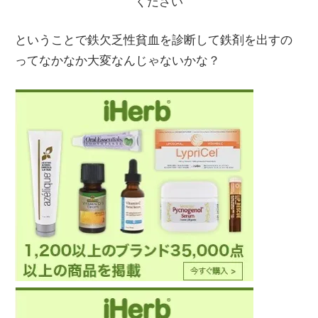
ください
ということで鉄欠乏性貧血を診断して鉄剤を出すの
ってなかなか大変なんじゃないかな？