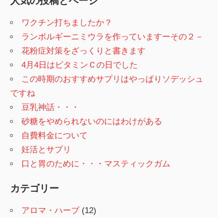
人気の投稿とページ
ワクチン打ちましたか？
ランボルギーニミウラを作っていますーその２－
花粉症対策をざっくりと書きます
4月4日はビタミンＣの日でした
この時期のおすすめサプリはやっぱりソデッシュ
ですね
豆乳神話・・・
砂糖をやめられないのにはわけがある
自費料金について
妊活とサプリ
口と胃のために・・・マスティックガム
カテゴリー
アロマ・ハーブ
(12)