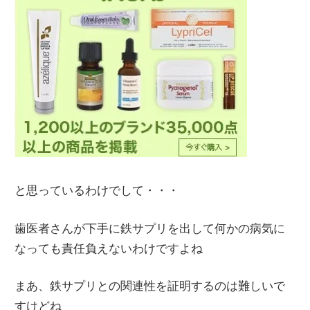
と思っているわけでして・・・
歯医者さんが下手に鉄サプリを出して何かの病気に
なっても責任負えないわけですよね
まあ、鉄サプリとの関連性を証明するのは難しいで
すけどね