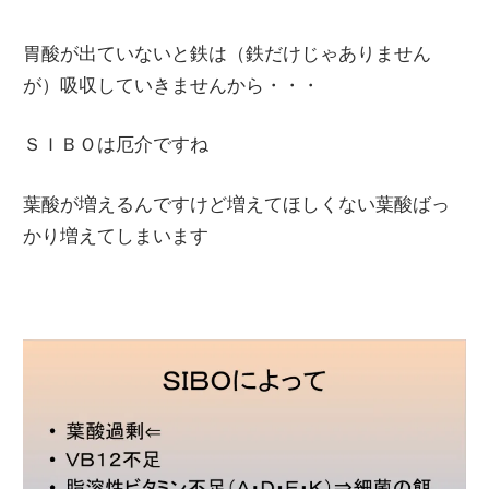
胃酸が出ていないと鉄は（鉄だけじゃありません
が）吸収していきませんから・・・
ＳＩＢＯは厄介ですね
葉酸が増えるんですけど増えてほしくない葉酸ばっ
かり増えてしまいます