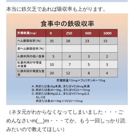
本当に鉄欠乏であれば吸収率も上がります。
（ネタ元がわからなくなってしまいました・・・ご
めんなさいm(__)m・・・てか、もう一回しっかり読
みたいので教えてほしい）