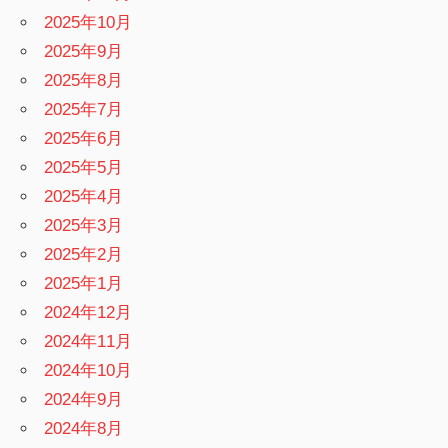
2025年10月
2025年9月
2025年8月
2025年7月
2025年6月
2025年5月
2025年4月
2025年3月
2025年2月
2025年1月
2024年12月
2024年11月
2024年10月
2024年9月
2024年8月