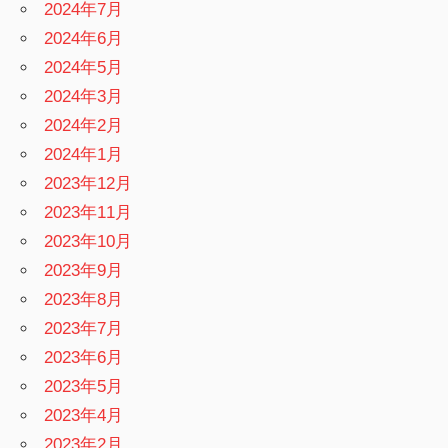
2024年7月
2024年6月
2024年5月
2024年3月
2024年2月
2024年1月
2023年12月
2023年11月
2023年10月
2023年9月
2023年8月
2023年7月
2023年6月
2023年5月
2023年4月
2023年2月