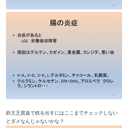
鉄欠乏貧血で鉄を出すにはここまでチェックしない
とダメなんじゃないかな？