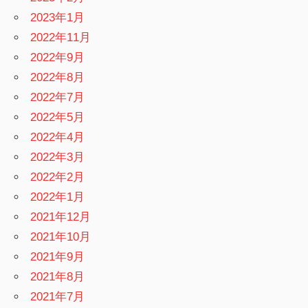
2023年1月
2022年11月
2022年9月
2022年8月
2022年7月
2022年5月
2022年4月
2022年3月
2022年2月
2022年1月
2021年12月
2021年10月
2021年9月
2021年8月
2021年7月