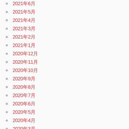
2021年6月
2021年5月
2021年4月
2021年3月
2021年2月
2021年1月
2020年12月
2020年11月
2020年10月
2020年9月
2020年8月
2020年7月
2020年6月
2020年5月
2020年4月
2020年3月