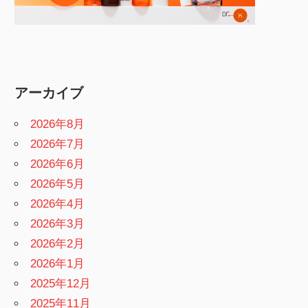
アーカイブ
2026年8月
2026年7月
2026年6月
2026年5月
2026年4月
2026年3月
2026年2月
2026年1月
2025年12月
2025年11月