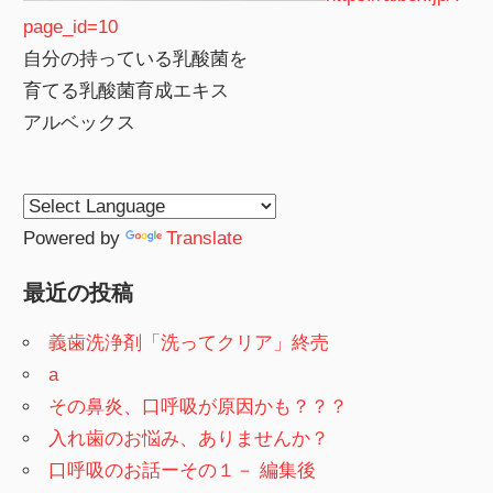
page_id=10
自分の持っている乳酸菌を
育てる乳酸菌育成エキス
アルベックス
Powered by
Translate
最近の投稿
義歯洗浄剤「洗ってクリア」終売
a
その鼻炎、口呼吸が原因かも？？？
入れ歯のお悩み、ありませんか？
口呼吸のお話ーその１－ 編集後