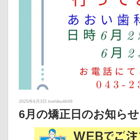
2025年6月3日
toshibu4649
6月の矯正日のお知らせ