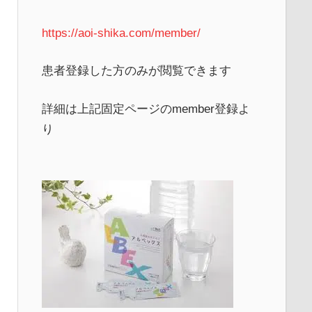
https://aoi-shika.com/member/
患者登録した方のみが閲覧できます
詳細は上記固定ページのmember登録よ
り