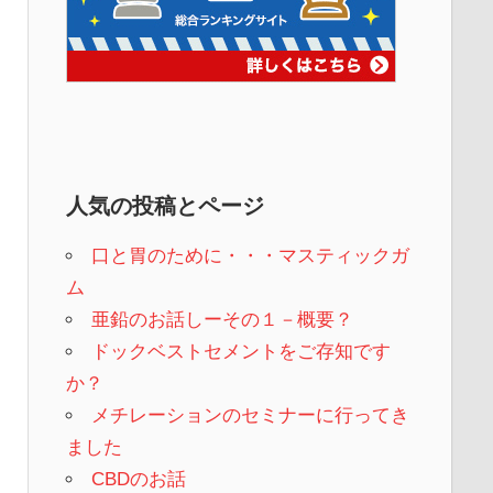
人気の投稿とページ
口と胃のために・・・マスティックガ
ム
亜鉛のお話しーその１－概要？
ドックベストセメントをご存知です
か？
メチレーションのセミナーに行ってき
ました
CBDのお話