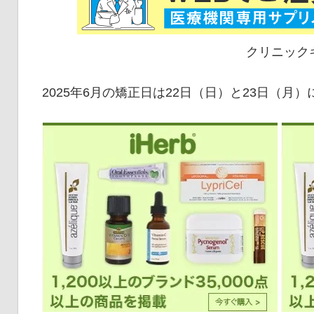
クリニックキーはme
2025年6月の矯正日は22日（日）と23日（月