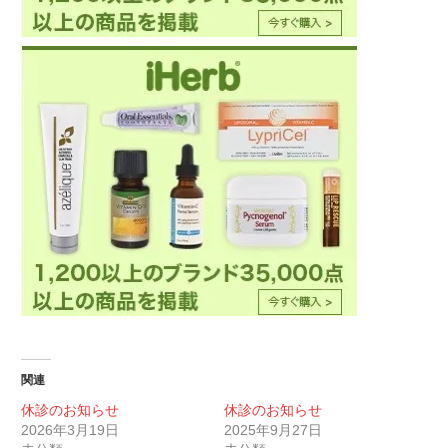
関連
休診のお知らせ
休診のお知らせ
2026年3月19日
2025年9月27日