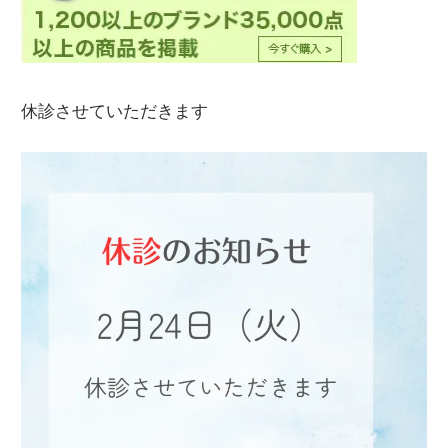
休診させていただきます