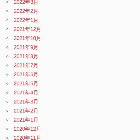
2022年3月
2022年2月
2022年1月
2021年12月
2021年10月
2021年9月
2021年8月
2021年7月
2021年6月
2021年5月
2021年4月
2021年3月
2021年2月
2021年1月
2020年12月
2020年11月