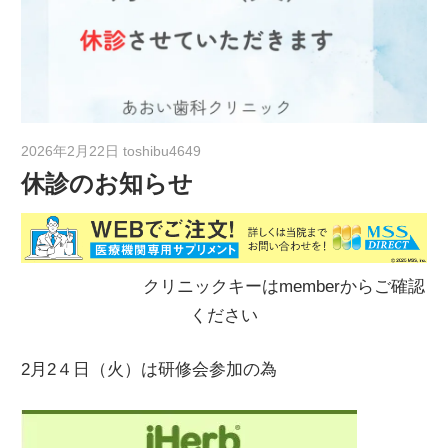
2026年2月22日
toshibu4649
休診のお知らせ
クリニックキーはmemberからご確認
ください
2月2４日（火）は研修会参加の為