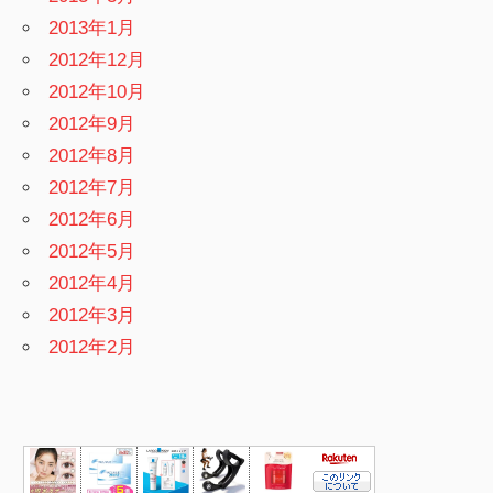
2013年1月
2012年12月
2012年10月
2012年9月
2012年8月
2012年7月
2012年6月
2012年5月
2012年4月
2012年3月
2012年2月