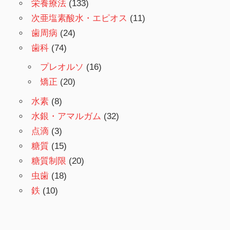
栄養療法
(133)
次亜塩素酸水・エピオス
(11)
歯周病
(24)
歯科
(74)
プレオルソ
(16)
矯正
(20)
水素
(8)
水銀・アマルガム
(32)
点滴
(3)
糖質
(15)
糖質制限
(20)
虫歯
(18)
鉄
(10)