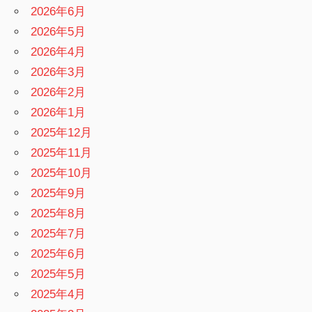
2026年6月
2026年5月
2026年4月
2026年3月
2026年2月
2026年1月
2025年12月
2025年11月
2025年10月
2025年9月
2025年8月
2025年7月
2025年6月
2025年5月
2025年4月