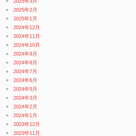
2025年3月
2025年2月
2025年1月
2024年12月
2024年11月
2024年10月
2024年9月
2024年8月
2024年7月
2024年6月
2024年5月
2024年3月
2024年2月
2024年1月
2023年12月
2023年11月