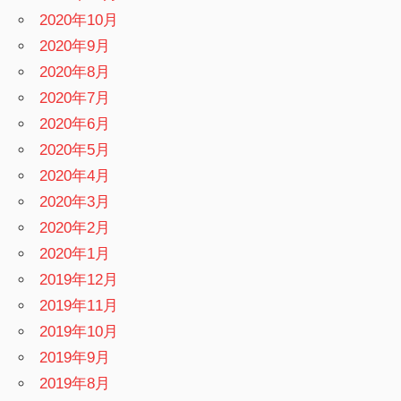
2020年10月
2020年9月
2020年8月
2020年7月
2020年6月
2020年5月
2020年4月
2020年3月
2020年2月
2020年1月
2019年12月
2019年11月
2019年10月
2019年9月
2019年8月