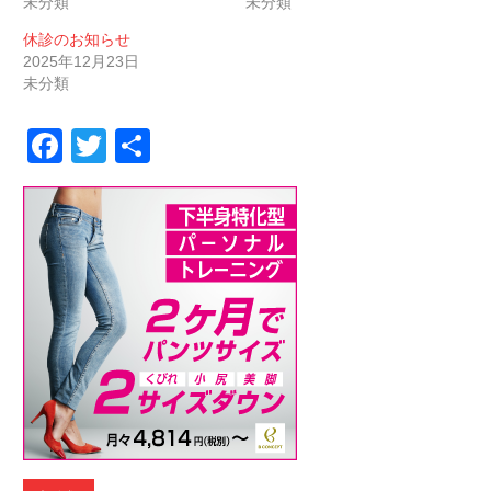
未分類
未分類
休診のお知らせ
2025年12月23日
未分類
Facebook
Twitter
共
有