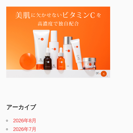
アーカイブ
2026年8月
2026年7月