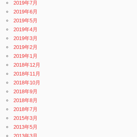
2019年7月
2019年6月
2019年5月
2019年4月
2019年3月
2019年2月
2019年1月
2018年12月
2018年11月
2018年10月
2018年9月
2018年8月
2018年7月
2015年3月
2013年5月
2013年3月