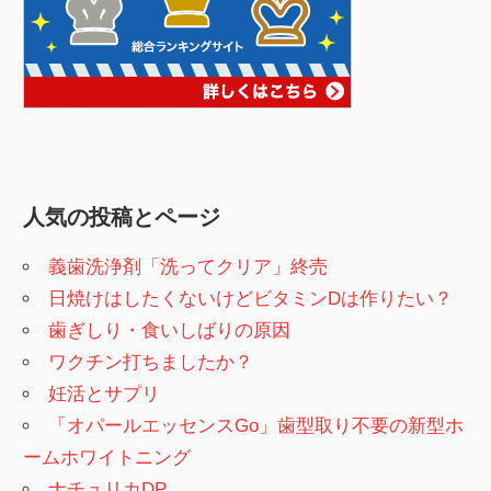
人気の投稿とページ
義歯洗浄剤「洗ってクリア」終売
日焼けはしたくないけどビタミンDは作りたい？
歯ぎしり・食いしばりの原因
ワクチン打ちましたか？
妊活とサプリ
「オパールエッセンスGo」歯型取り不要の新型ホ
ームホワイトニング
ナチュリカDP