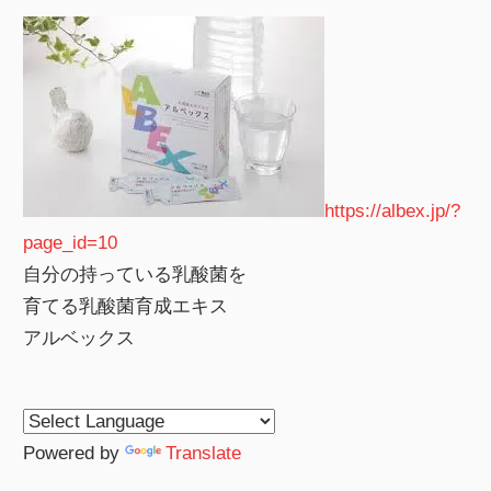
https://albex.jp/?
page_id=10
自分の持っている乳酸菌を
育てる乳酸菌育成エキス
アルベックス
Powered by
Translate