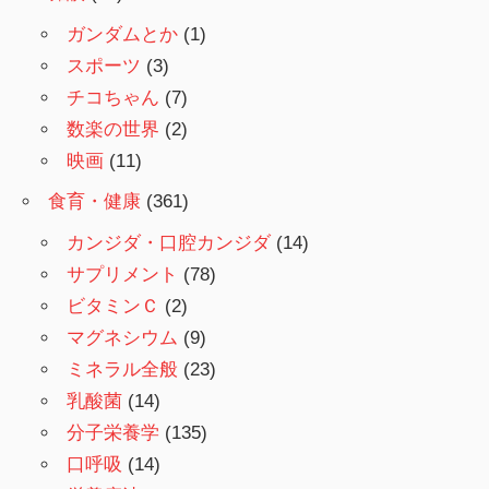
ガンダムとか
(1)
スポーツ
(3)
チコちゃん
(7)
数楽の世界
(2)
映画
(11)
食育・健康
(361)
カンジダ・口腔カンジダ
(14)
サプリメント
(78)
ビタミンＣ
(2)
マグネシウム
(9)
ミネラル全般
(23)
乳酸菌
(14)
分子栄養学
(135)
口呼吸
(14)