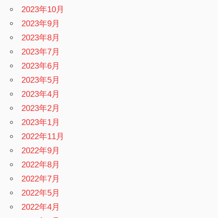
2023年10月
2023年9月
2023年8月
2023年7月
2023年6月
2023年5月
2023年4月
2023年2月
2023年1月
2022年11月
2022年9月
2022年8月
2022年7月
2022年5月
2022年4月