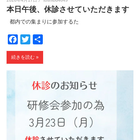
本日午後、休診させていただきます
都内での集まりに参加するた
Facebook
Twitter
共
有
続きを読む