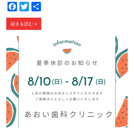
Facebook
Twitter
共
有
続きを読む