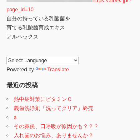
https://albex.jp/?
page_id=10
自分の持っている乳酸菌を
育てる乳酸菌育成エキス
アルベックス
Powered by
Translate
最近の投稿
熱中症対策にビタミンＣ
義歯洗浄剤「洗ってクリア」終売
a
その鼻炎、口呼吸が原因かも？？？
入れ歯のお悩み、ありませんか？