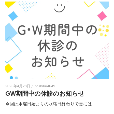
2026年4月28日
toshibu4649
GW期間中の休診のお知らせ
今回は水曜日始まりの水曜日終わりで更には