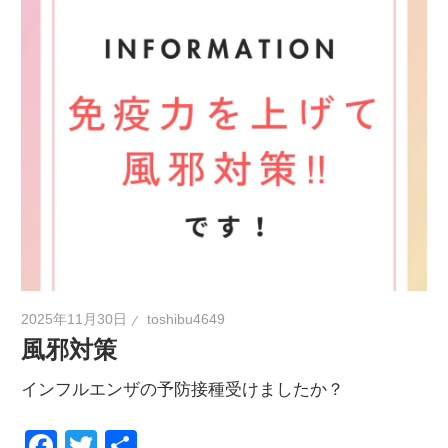
2025年11月30日
toshibu4649
風邪対策
インフルエンザの予防接種受けましたか？
Facebook
Twitter
共