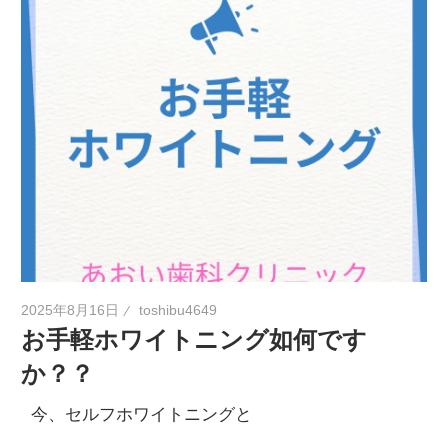
2025年8月16日
toshibu4649
お手軽ホワイトニング如何です
か？？
今、セルフホワイトニングと