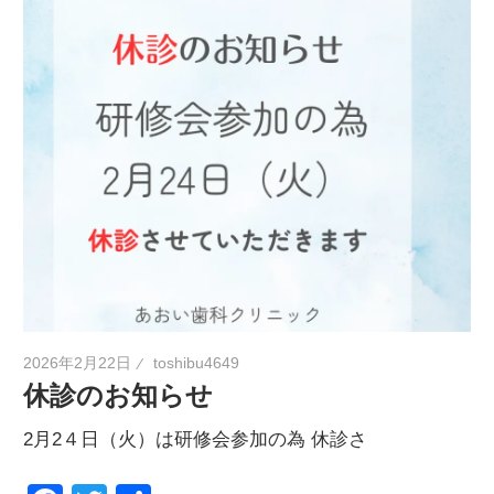
2026年2月22日
toshibu4649
休診のお知らせ
2月2４日（火）は研修会参加の為 休診さ