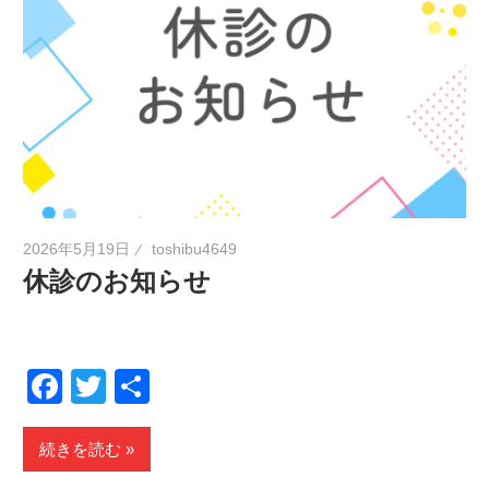
2026年5月19日
toshibu4649
休診のお知らせ
Facebook
Twitter
共
有
続きを読む