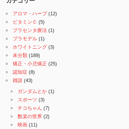
カテゴリー
アロマ・ハーブ
(12)
ビタミンＣ
(5)
プラセンタ療法
(1)
プラモデル
(1)
ホワイトニング
(3)
未分類
(189)
矯正・小児矯正
(25)
認知症
(8)
雑談
(43)
ガンダムとか
(1)
スポーツ
(3)
チコちゃん
(7)
数楽の世界
(2)
映画
(11)