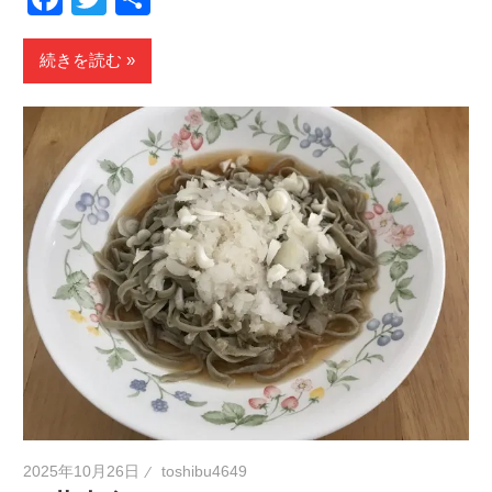
有
続きを読む
2025年10月26日
toshibu4649