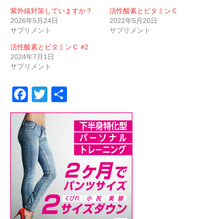
紫外線対策していますか？
活性酸素とビタミンＣ
2026年5月24日
2022年5月20日
サプリメント
サプリメント
活性酸素とビタミンＣ #2
2024年7月1日
サプリメント
Facebook
Twitter
共
有