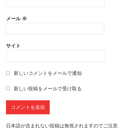
メール
※
サイト
新しいコメントをメールで通知
新しい投稿をメールで受け取る
日本語が含まれない投稿は無視されますのでご注意