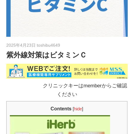
2025年4月23日
toshibu4649
紫外線対策はビタミンＣ
クリニックキーはmemberからご確認
ください
Contents
[
hide
]