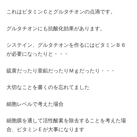
これはビタミンＣとグルタチオンの点滴です。
グルタチオンにも抗酸化効果があります。
システイン、グルタチオンを作るにはビタミンＢ６
が必要になったりと・・・
硫黄だったり亜鉛だったりＭｇだったり・・・
大切なことを書くのを忘れてました
細胞レベルで考えた場合
細胞膜を通して活性酸素を除去することを考えた場
合、ビタミンＥが大事になります