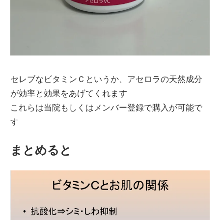
セレブなビタミンＣというか、アセロラの天然成分
が効率と効果をあげてくれます
これらは当院もしくはメンバー登録で購入が可能で
す
まとめると