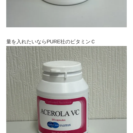
量を入れたいならPURE社のビタミンＣ