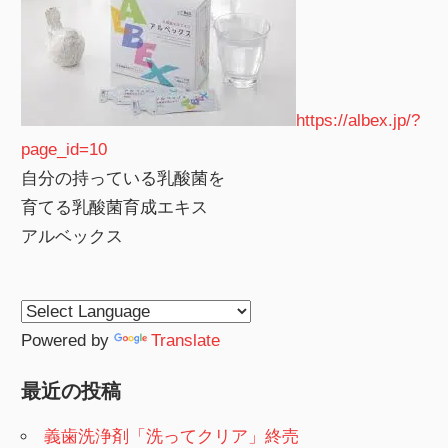
https://albex.jp/?
page_id=10
自分の持っている乳酸菌を
育てる乳酸菌育成エキス
アルベックス
Powered by
Translate
最近の投稿
義歯洗浄剤「洗ってクリア」終売