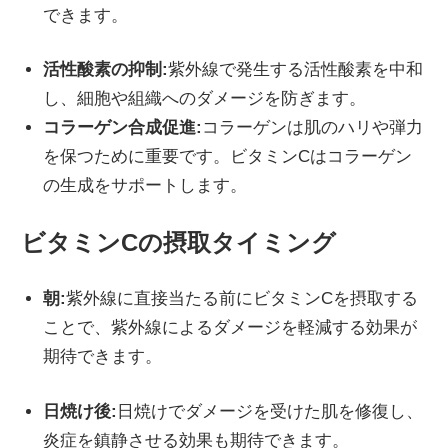
できます。
活性酸素の抑制:
紫外線で発生する活性酸素を中和
し、細胞や組織へのダメージを防ぎます。
コラーゲン合成促進:
コラーゲンは肌のハリや弾力
を保つために重要です。ビタミンCはコラーゲン
の生成をサポートします。
ビタミンCの摂取タイミング
朝:
紫外線に直接当たる前にビタミンCを摂取する
ことで、紫外線によるダメージを軽減する効果が
期待できます。
日焼け後:
日焼けでダメージを受けた肌を修復し、
炎症を鎮静させる効果も期待できます。