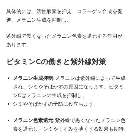
具体的には、活性酸素を抑え、コラーゲン合成を促
進、メラニン生成を抑制し、
紫外線で黒くなったメラニン色素を還元する作用が
あります。
ビタミンCの働きと紫外線対策
メラニン生成抑制:
メラニンは紫外線によって生成
され、シミやそばかすの原因になります。ビタミ
ンCはメラニンの生成を抑制し、
シミやそばかすの予防に役立ちます。
メラニン色素還元:
紫外線で黒くなったメラニン色
素を還元し、シミやくすみを薄くする効果も期待