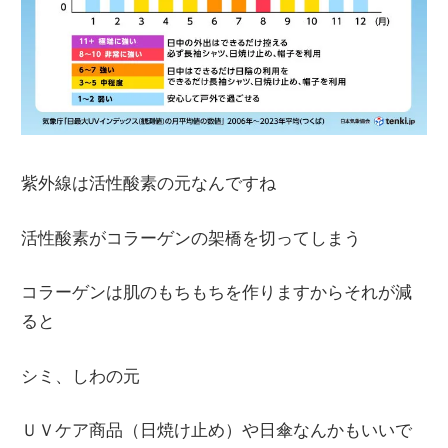
紫外線は活性酸素の元なんですね
活性酸素がコラーゲンの架橋を切ってしまう
コラーゲンは肌のもちもちを作りますからそれが減
ると
シミ、しわの元
ＵＶケア商品（日焼け止め）や日傘なんかもいいで