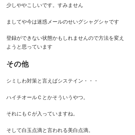
少しややこしいです。すみません
ましてや今は迷惑メールのせいグシャグシャです
登録ができない状態かもしれませんので方法を変え
ようと思っています
その他
シミしわ対策と言えばシステイン・・・
ハイチオールＣとかそういうやつ。
それにもＣが入っていますね。
そして白玉点滴と言われる美白点滴。