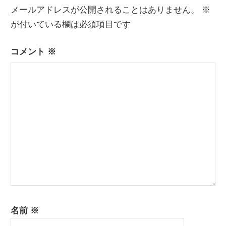
ゲ
メールアドレスが公開されることはありません。
※
ー
が付いている欄は必須項目です
シ
コメント
※
ョ
ン
名前
※