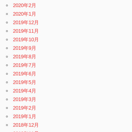
2020年2月
2020年1月
2019年12月
2019年11月
2019年10月
2019年9月
2019年8月
2019年7月
2019年6月
2019年5月
2019年4月
2019年3月
2019年2月
2019年1月
2018年12月