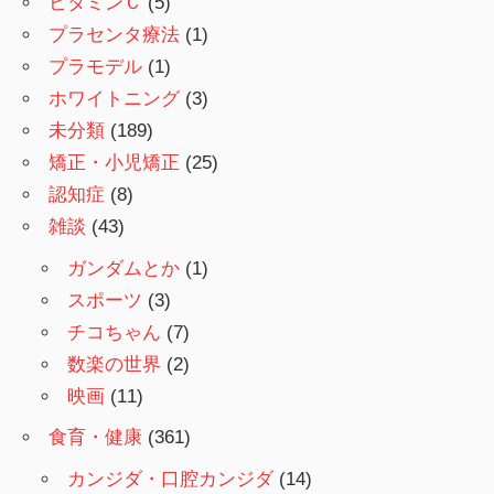
ビタミンＣ
(5)
プラセンタ療法
(1)
プラモデル
(1)
ホワイトニング
(3)
未分類
(189)
矯正・小児矯正
(25)
認知症
(8)
雑談
(43)
ガンダムとか
(1)
スポーツ
(3)
チコちゃん
(7)
数楽の世界
(2)
映画
(11)
食育・健康
(361)
カンジダ・口腔カンジダ
(14)