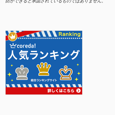
防ができると承認されているものではありません。