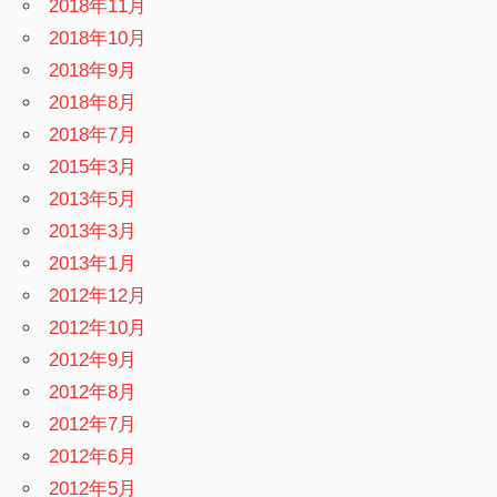
2018年11月
2018年10月
2018年9月
2018年8月
2018年7月
2015年3月
2013年5月
2013年3月
2013年1月
2012年12月
2012年10月
2012年9月
2012年8月
2012年7月
2012年6月
2012年5月