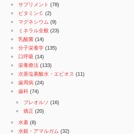
サプリメント
(78)
ビタミンＣ
(2)
マグネシウム
(9)
ミネラル全般
(23)
乳酸菌
(14)
分子栄養学
(135)
口呼吸
(14)
栄養療法
(133)
次亜塩素酸水・エピオス
(11)
歯周病
(24)
歯科
(74)
プレオルソ
(16)
矯正
(20)
水素
(8)
水銀・アマルガム
(32)