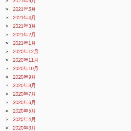
2021年6月
2021年5月
2021年4月
2021年3月
2021年2月
2021年1月
2020年12月
2020年11月
2020年10月
2020年9月
2020年8月
2020年7月
2020年6月
2020年5月
2020年4月
2020年3月