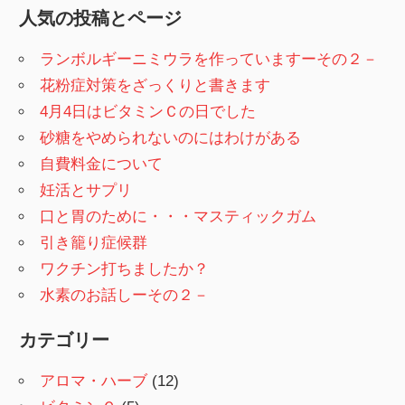
人気の投稿とページ
ランボルギーニミウラを作っていますーその２－
花粉症対策をざっくりと書きます
4月4日はビタミンＣの日でした
砂糖をやめられないのにはわけがある
自費料金について
妊活とサプリ
口と胃のために・・・マスティックガム
引き籠り症候群
ワクチン打ちましたか？
水素のお話しーその２－
カテゴリー
アロマ・ハーブ
(12)