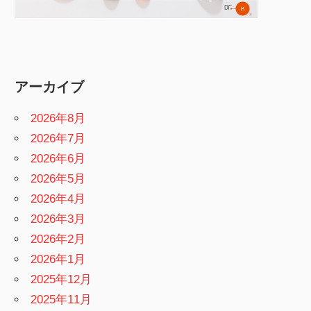
アーカイブ
2026年8月
2026年7月
2026年6月
2026年5月
2026年4月
2026年3月
2026年2月
2026年1月
2025年12月
2025年11月