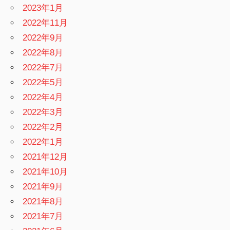
2023年1月
2022年11月
2022年9月
2022年8月
2022年7月
2022年5月
2022年4月
2022年3月
2022年2月
2022年1月
2021年12月
2021年10月
2021年9月
2021年8月
2021年7月