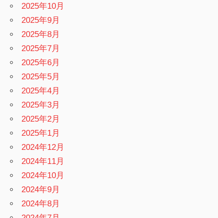
2025年10月
2025年9月
2025年8月
2025年7月
2025年6月
2025年5月
2025年4月
2025年3月
2025年2月
2025年1月
2024年12月
2024年11月
2024年10月
2024年9月
2024年8月
2024年7月