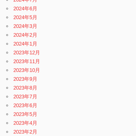
2024年6月
2024年5月
2024年3月
2024年2月
2024年1月
2023年12月
2023年11月
2023年10月
2023年9月
2023年8月
2023年7月
2023年6月
2023年5月
2023年4月
2023年2月