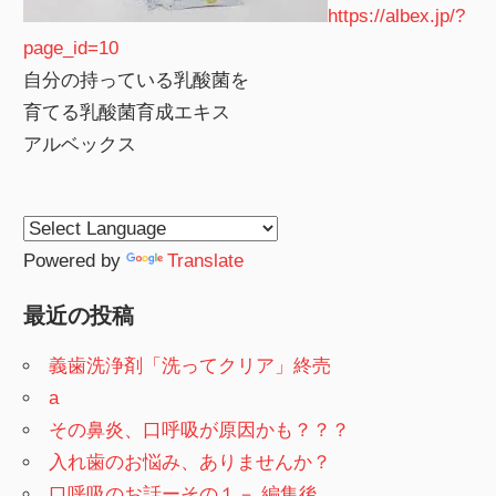
https://albex.jp/?
page_id=10
自分の持っている乳酸菌を
育てる乳酸菌育成エキス
アルベックス
Powered by
Translate
最近の投稿
義歯洗浄剤「洗ってクリア」終売
a
その鼻炎、口呼吸が原因かも？？？
入れ歯のお悩み、ありませんか？
口呼吸のお話ーその１－ 編集後