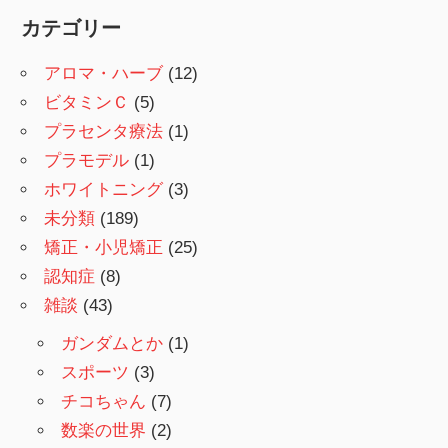
カテゴリー
アロマ・ハーブ
(12)
ビタミンＣ
(5)
プラセンタ療法
(1)
プラモデル
(1)
ホワイトニング
(3)
未分類
(189)
矯正・小児矯正
(25)
認知症
(8)
雑談
(43)
ガンダムとか
(1)
スポーツ
(3)
チコちゃん
(7)
数楽の世界
(2)