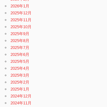
2026年1月
2025年12月
2025年11月
2025年10月
2025年9月
2025年8月
2025年7月
2025年6月
2025年5月
2025年4月
2025年3月
2025年2月
2025年1月
2024年12月
2024年11月