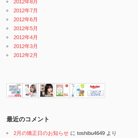
2012年8月
2012年7月
2012年6月
2012年5月
2012年4月
2012年3月
2012年2月
最近のコメント
2月の矯正日のお知らせ
に
toshibu4649
より