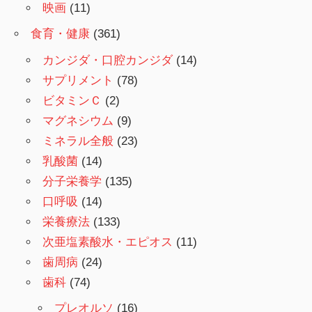
映画
(11)
食育・健康
(361)
カンジダ・口腔カンジダ
(14)
サプリメント
(78)
ビタミンＣ
(2)
マグネシウム
(9)
ミネラル全般
(23)
乳酸菌
(14)
分子栄養学
(135)
口呼吸
(14)
栄養療法
(133)
次亜塩素酸水・エピオス
(11)
歯周病
(24)
歯科
(74)
プレオルソ
(16)