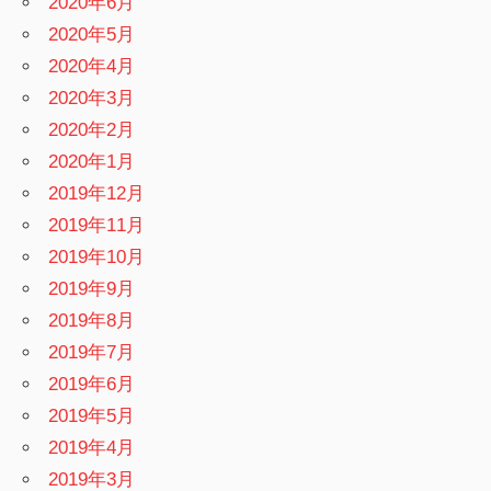
2020年6月
2020年5月
2020年4月
2020年3月
2020年2月
2020年1月
2019年12月
2019年11月
2019年10月
2019年9月
2019年8月
2019年7月
2019年6月
2019年5月
2019年4月
2019年3月