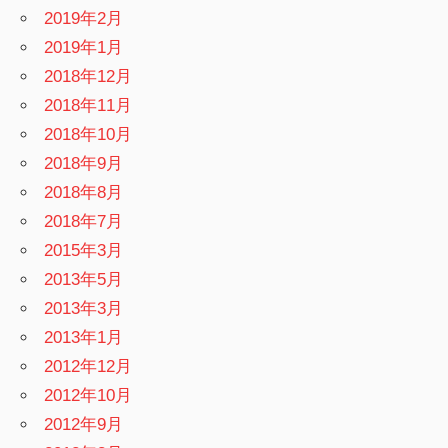
2019年2月
2019年1月
2018年12月
2018年11月
2018年10月
2018年9月
2018年8月
2018年7月
2015年3月
2013年5月
2013年3月
2013年1月
2012年12月
2012年10月
2012年9月