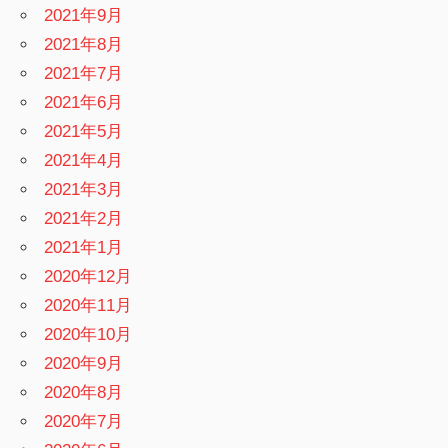
2021年9月
2021年8月
2021年7月
2021年6月
2021年5月
2021年4月
2021年3月
2021年2月
2021年1月
2020年12月
2020年11月
2020年10月
2020年9月
2020年8月
2020年7月