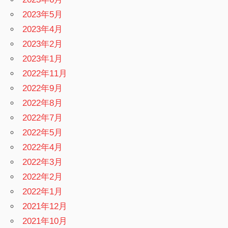
2023年5月
2023年4月
2023年2月
2023年1月
2022年11月
2022年9月
2022年8月
2022年7月
2022年5月
2022年4月
2022年3月
2022年2月
2022年1月
2021年12月
2021年10月