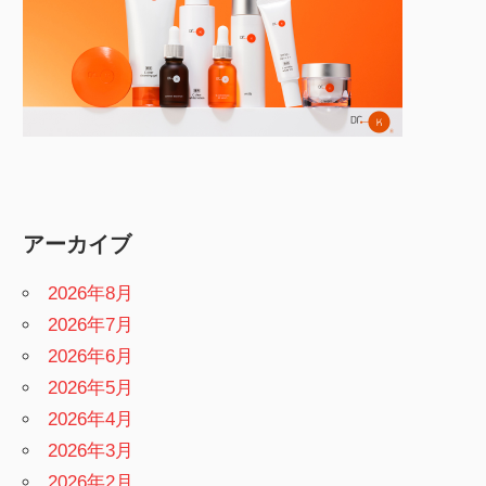
アーカイブ
2026年8月
2026年7月
2026年6月
2026年5月
2026年4月
2026年3月
2026年2月