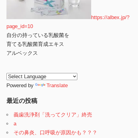
https://albex.jp/?
page_id=10
自分の持っている乳酸菌を
育てる乳酸菌育成エキス
アルベックス
Powered by
Translate
最近の投稿
義歯洗浄剤「洗ってクリア」終売
a
その鼻炎、口呼吸が原因かも？？？