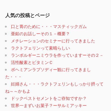
人気の投稿とページ
口と胃のために・・・マスティックガム
亜鉛のお話しーその１－概要？
メチレーションのセミナーに行ってきました
ラクトフェリンって素晴らしい
ランボルギーニミウラを作っていますーその２－
活性酸素とビタミンＣ
ボヘミアンラプソディー観に行ってきまし
た・・・
妊婦さん・・・ラクトフェリンもしっかり摂って
ね～～かもよ
ドックベストセメントをご存知ですか？
世界一まずいお菓子？ーサルミアッキー