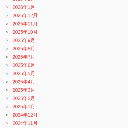
2026年1月
2025年12月
2025年11月
2025年10月
2025年9月
2025年8月
2025年7月
2025年6月
2025年5月
2025年4月
2025年3月
2025年2月
2025年1月
2024年12月
2024年11月