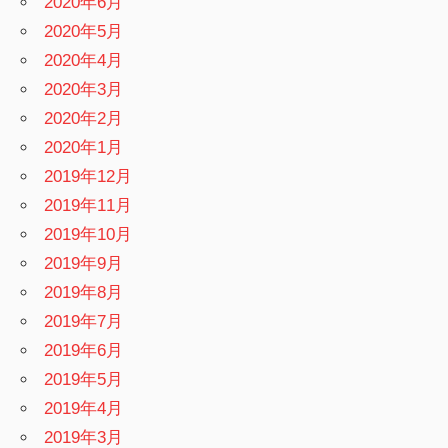
2020年6月
2020年5月
2020年4月
2020年3月
2020年2月
2020年1月
2019年12月
2019年11月
2019年10月
2019年9月
2019年8月
2019年7月
2019年6月
2019年5月
2019年4月
2019年3月