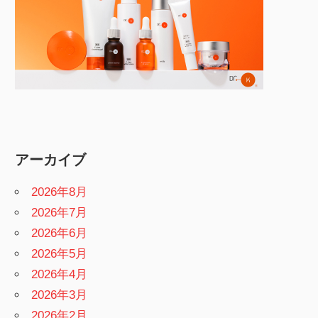
アーカイブ
2026年8月
2026年7月
2026年6月
2026年5月
2026年4月
2026年3月
2026年2月