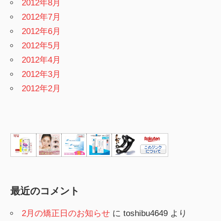
2012年8月
2012年7月
2012年6月
2012年5月
2012年4月
2012年3月
2012年2月
最近のコメント
2月の矯正日のお知らせ
に
toshibu4649
より