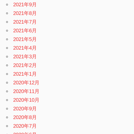
2021年9月
2021年8月
2021年7月
2021年6月
2021年5月
2021年4月
2021年3月
2021年2月
2021年1月
2020年12月
2020年11月
2020年10月
2020年9月
2020年8月
2020年7月