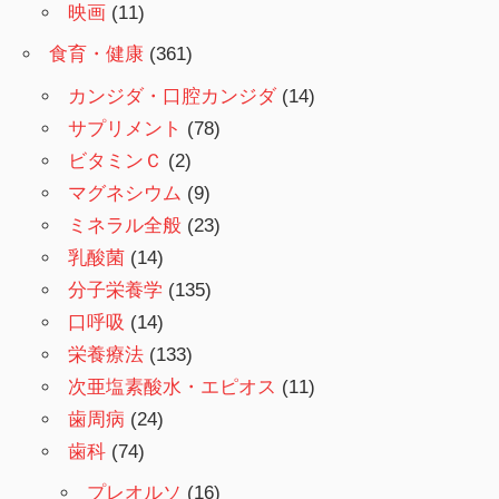
映画
(11)
食育・健康
(361)
カンジダ・口腔カンジダ
(14)
サプリメント
(78)
ビタミンＣ
(2)
マグネシウム
(9)
ミネラル全般
(23)
乳酸菌
(14)
分子栄養学
(135)
口呼吸
(14)
栄養療法
(133)
次亜塩素酸水・エピオス
(11)
歯周病
(24)
歯科
(74)
プレオルソ
(16)