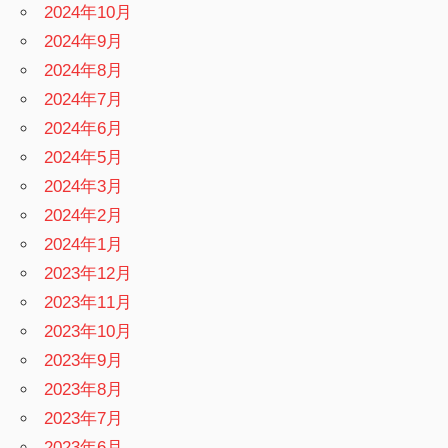
2024年10月
2024年9月
2024年8月
2024年7月
2024年6月
2024年5月
2024年3月
2024年2月
2024年1月
2023年12月
2023年11月
2023年10月
2023年9月
2023年8月
2023年7月
2023年6月