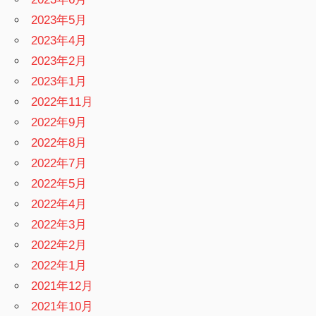
2023年5月
2023年4月
2023年2月
2023年1月
2022年11月
2022年9月
2022年8月
2022年7月
2022年5月
2022年4月
2022年3月
2022年2月
2022年1月
2021年12月
2021年10月