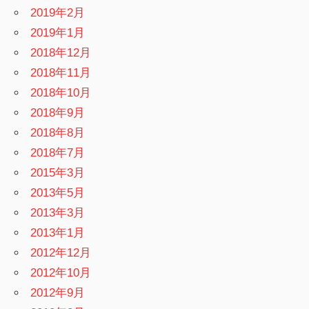
2019年2月
2019年1月
2018年12月
2018年11月
2018年10月
2018年9月
2018年8月
2018年7月
2015年3月
2013年5月
2013年3月
2013年1月
2012年12月
2012年10月
2012年9月