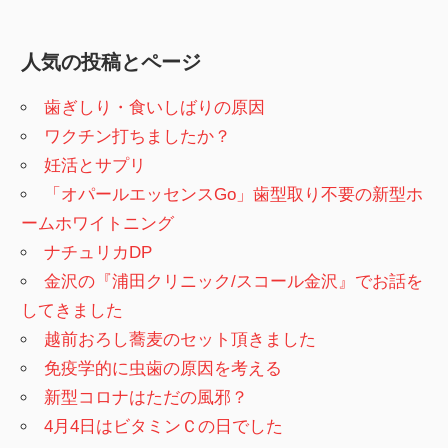
人気の投稿とページ
歯ぎしり・食いしばりの原因
ワクチン打ちましたか？
妊活とサプリ
「オパールエッセンスGo」歯型取り不要の新型ホ
ームホワイトニング
ナチュリカDP
金沢の『浦田クリニック/スコール金沢』でお話を
してきました
越前おろし蕎麦のセット頂きました
免疫学的に虫歯の原因を考える
新型コロナはただの風邪？
4月4日はビタミンＣの日でした