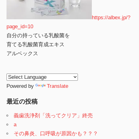
https://albex.jp/?
page_id=10
自分の持っている乳酸菌を
育てる乳酸菌育成エキス
アルベックス
Powered by
Translate
最近の投稿
義歯洗浄剤「洗ってクリア」終売
a
その鼻炎、口呼吸が原因かも？？？