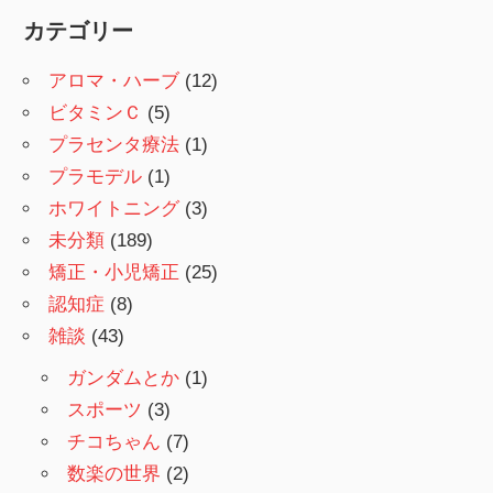
カテゴリー
アロマ・ハーブ
(12)
ビタミンＣ
(5)
プラセンタ療法
(1)
プラモデル
(1)
ホワイトニング
(3)
未分類
(189)
矯正・小児矯正
(25)
認知症
(8)
雑談
(43)
ガンダムとか
(1)
スポーツ
(3)
チコちゃん
(7)
数楽の世界
(2)