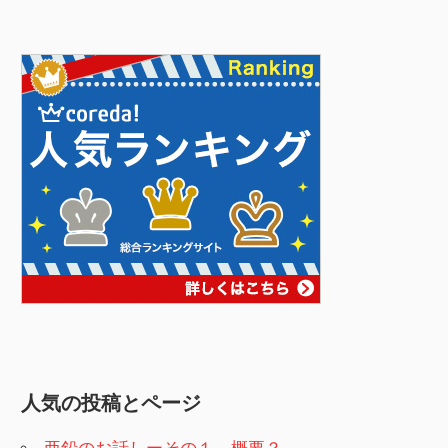
人気の投稿とページ