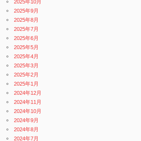
2025年10月
2025年9月
2025年8月
2025年7月
2025年6月
2025年5月
2025年4月
2025年3月
2025年2月
2025年1月
2024年12月
2024年11月
2024年10月
2024年9月
2024年8月
2024年7月