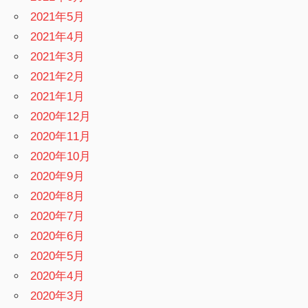
2021年5月
2021年4月
2021年3月
2021年2月
2021年1月
2020年12月
2020年11月
2020年10月
2020年9月
2020年8月
2020年7月
2020年6月
2020年5月
2020年4月
2020年3月