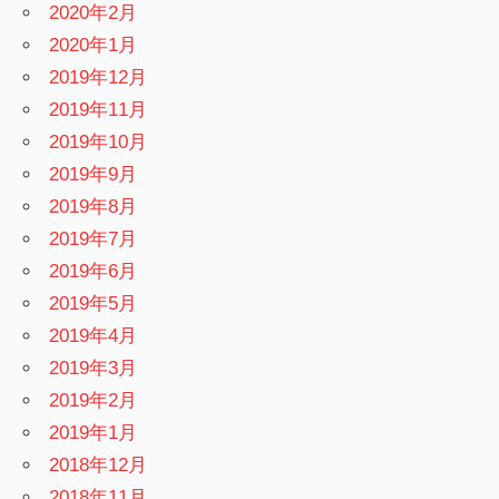
2020年2月
2020年1月
2019年12月
2019年11月
2019年10月
2019年9月
2019年8月
2019年7月
2019年6月
2019年5月
2019年4月
2019年3月
2019年2月
2019年1月
2018年12月
2018年11月