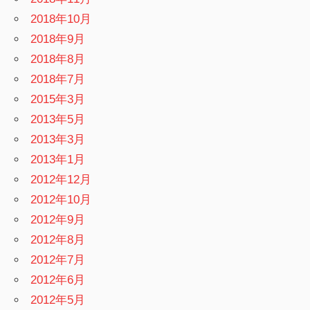
2018年10月
2018年9月
2018年8月
2018年7月
2015年3月
2013年5月
2013年3月
2013年1月
2012年12月
2012年10月
2012年9月
2012年8月
2012年7月
2012年6月
2012年5月