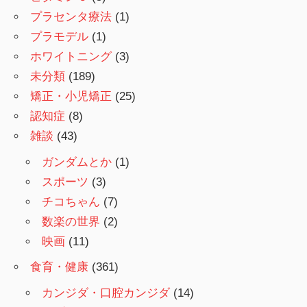
プラセンタ療法
(1)
プラモデル
(1)
ホワイトニング
(3)
未分類
(189)
矯正・小児矯正
(25)
認知症
(8)
雑談
(43)
ガンダムとか
(1)
スポーツ
(3)
チコちゃん
(7)
数楽の世界
(2)
映画
(11)
食育・健康
(361)
カンジダ・口腔カンジダ
(14)