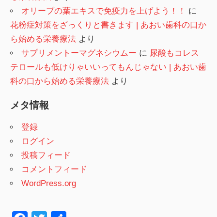
オリーブの葉エキスで免疫力を上げよう！！
に
花粉症対策をざっくりと書きます | あおい歯科の口か
ら始める栄養療法
より
サプリメントーマグネシウムー
に
尿酸もコレス
テロールも低けりゃいいってもんじゃない | あおい歯
科の口から始める栄養療法
より
メタ情報
登録
ログイン
投稿フィード
コメントフィード
WordPress.org