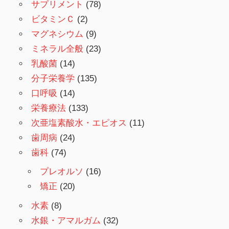
サプリメント
(78)
ビタミンＣ
(2)
マグネシウム
(9)
ミネラル全般
(23)
乳酸菌
(14)
分子栄養学
(135)
口呼吸
(14)
栄養療法
(133)
次亜塩素酸水・エピオス
(11)
歯周病
(24)
歯科
(74)
プレオルソ
(16)
矯正
(20)
水素
(8)
水銀・アマルガム
(32)