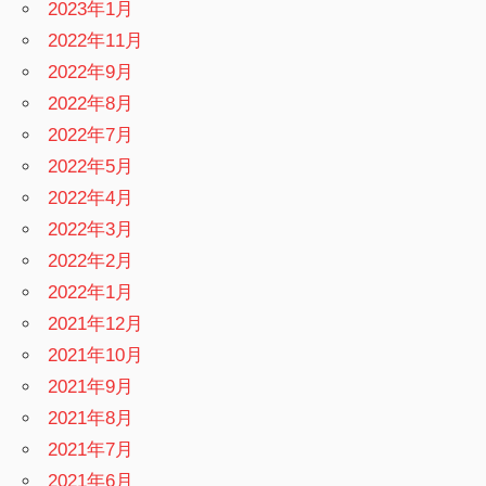
2023年1月
2022年11月
2022年9月
2022年8月
2022年7月
2022年5月
2022年4月
2022年3月
2022年2月
2022年1月
2021年12月
2021年10月
2021年9月
2021年8月
2021年7月
2021年6月