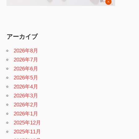
アーカイブ
2026年8月
2026年7月
2026年6月
2026年5月
2026年4月
2026年3月
2026年2月
2026年1月
2025年12月
2025年11月