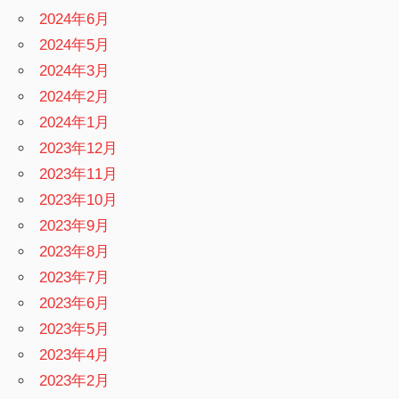
2024年6月
2024年5月
2024年3月
2024年2月
2024年1月
2023年12月
2023年11月
2023年10月
2023年9月
2023年8月
2023年7月
2023年6月
2023年5月
2023年4月
2023年2月