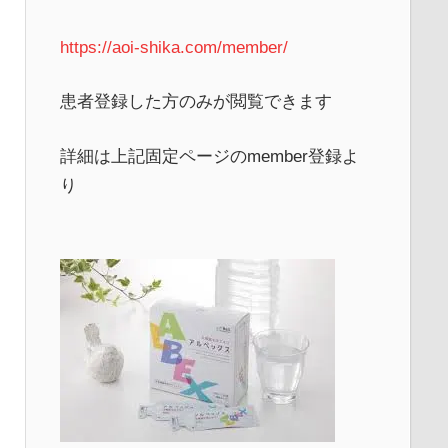
https://aoi-shika.com/member/
患者登録した方のみが閲覧できます
詳細は上記固定ページのmember登録よ
り