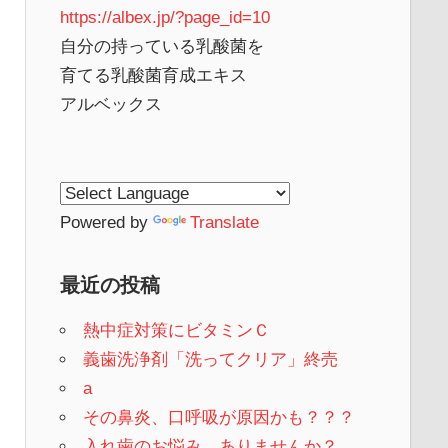
https://albex.jp/?page_id=10
自分の持っている乳酸菌を
育てる乳酸菌育成エキス
アルベックス
Powered by
Translate
最近の投稿
熱中症対策にビタミンＣ
義歯洗浄剤「洗ってクリア」終売
a
その鼻炎、口呼吸が原因かも？？？
入れ歯のお悩み、ありませんか？