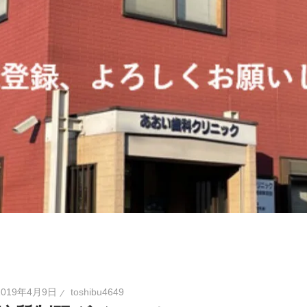
2019年4月9日
toshibu4649