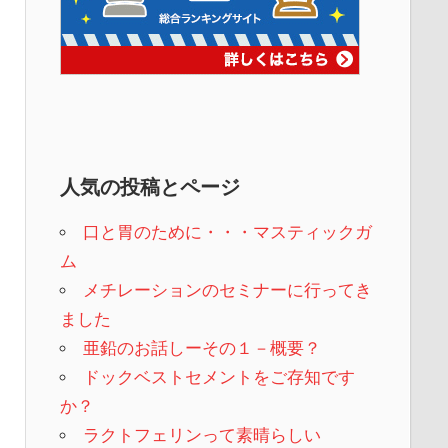
人気の投稿とページ
口と胃のために・・・マスティックガ
ム
メチレーションのセミナーに行ってき
ました
亜鉛のお話しーその１－概要？
ドックベストセメントをご存知です
か？
ラクトフェリンって素晴らしい