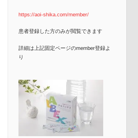
https://aoi-shika.com/member/
患者登録した方のみが閲覧できます
詳細は上記固定ページのmember登録よ
り