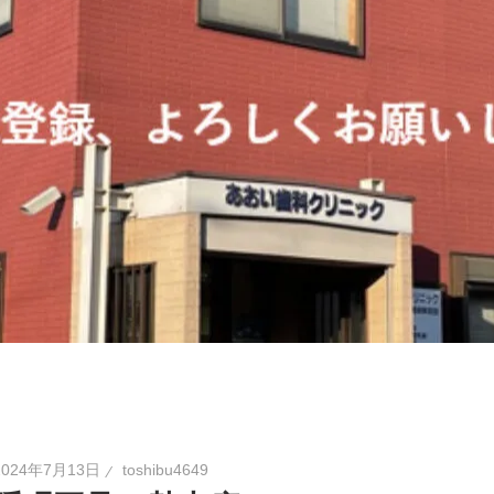
2024年7月13日
toshibu4649