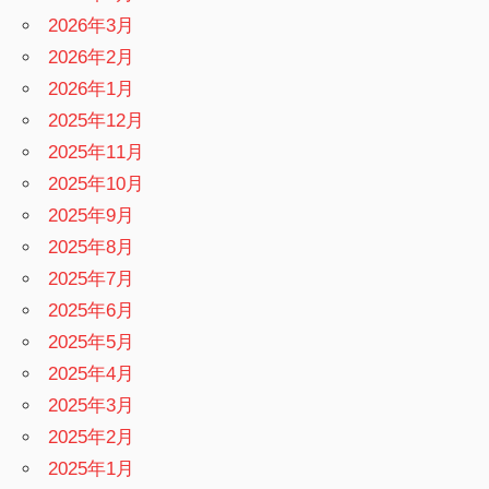
2026年3月
2026年2月
2026年1月
2025年12月
2025年11月
2025年10月
2025年9月
2025年8月
2025年7月
2025年6月
2025年5月
2025年4月
2025年3月
2025年2月
2025年1月