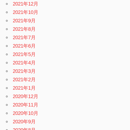
2021年12月
2021年10月
2021年9月
2021年8月
2021年7月
2021年6月
2021年5月
2021年4月
2021年3月
2021年2月
2021年1月
2020年12月
2020年11月
2020年10月
2020年9月