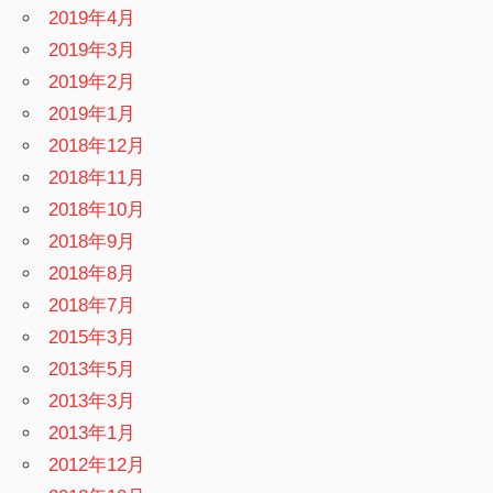
2019年4月
2019年3月
2019年2月
2019年1月
2018年12月
2018年11月
2018年10月
2018年9月
2018年8月
2018年7月
2015年3月
2013年5月
2013年3月
2013年1月
2012年12月