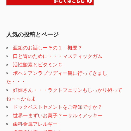
人気の投稿とページ
亜鉛のお話しーその１－概要？
口と胃のために・・・マスティックガム
活性酸素とビタミンＣ
ボヘミアンラプソディー観に行ってきまし
た・・・
妊婦さん・・・ラクトフェリンもしっかり摂って
ね～～かもよ
ドックベストセメントをご存知ですか？
世界一まずいお菓子？ーサルミアッキー
歯科金属アレルギー