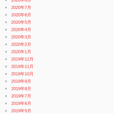
2020年8月
2020年7月
2020年6月
2020年5月
2020年4月
2020年3月
2020年2月
2020年1月
2019年12月
2019年11月
2019年10月
2019年9月
2019年8月
2019年7月
2019年6月
2019年5月