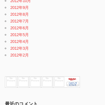
2012年10月
2012年9月
2012年8月
2012年7月
2012年6月
2012年5月
2012年4月
2012年3月
2012年2月
最近のコメント