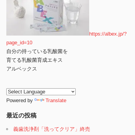
https://albex.jp/?
page_id=10
自分の持っている乳酸菌を
育てる乳酸菌育成エキス
アルベックス
Powered by
Translate
最近の投稿
義歯洗浄剤「洗ってクリア」終売