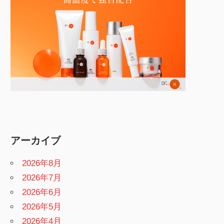
アーカイブ
2026年8月
2026年7月
2026年6月
2026年5月
2026年4月