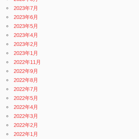
2023年7月
2023年6月
2023年5月
2023年4月
2023年2月
2023年1月
2022年11月
2022年9月
2022年8月
2022年7月
2022年5月
2022年4月
2022年3月
2022年2月
2022年1月