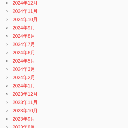
2024年12月
2024年11月
2024年10月
2024年9月
2024年8月
2024年7月
2024年6月
2024年5月
2024年3月
2024年2月
2024年1月
2023年12月
2023年11月
2023年10月
2023年9月
2023年8月