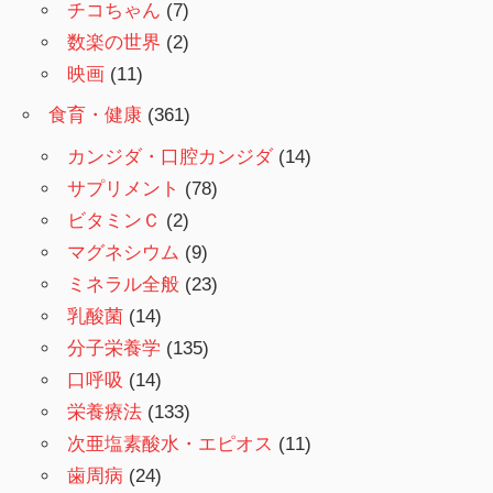
チコちゃん
(7)
数楽の世界
(2)
映画
(11)
食育・健康
(361)
カンジダ・口腔カンジダ
(14)
サプリメント
(78)
ビタミンＣ
(2)
マグネシウム
(9)
ミネラル全般
(23)
乳酸菌
(14)
分子栄養学
(135)
口呼吸
(14)
栄養療法
(133)
次亜塩素酸水・エピオス
(11)
歯周病
(24)