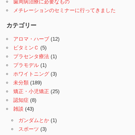
歯周病治療に必要なもの
メチレーションのセミナーに行ってきました
カテゴリー
アロマ・ハーブ
(12)
ビタミンＣ
(5)
プラセンタ療法
(1)
プラモデル
(1)
ホワイトニング
(3)
未分類
(189)
矯正・小児矯正
(25)
認知症
(8)
雑談
(43)
ガンダムとか
(1)
スポーツ
(3)