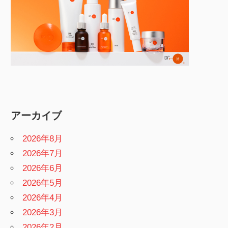
アーカイブ
2026年8月
2026年7月
2026年6月
2026年5月
2026年4月
2026年3月
2026年2月