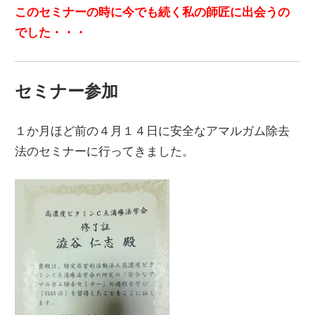
このセミナーの時に今でも続く私の師匠に出会うの
でした・・・
セミナー参加
１か月ほど前の４月１４日に安全なアマルガム除去
法のセミナーに行ってきました。