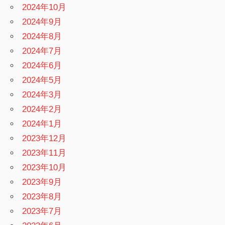
2024年10月
2024年9月
2024年8月
2024年7月
2024年6月
2024年5月
2024年3月
2024年2月
2024年1月
2023年12月
2023年11月
2023年10月
2023年9月
2023年8月
2023年7月