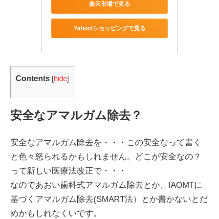
楽天市場で見る
Yahoo!ショッピングで見る
Contents
[
hide
]
安全なアマルガム除去？
安全なアマルガム除去を・・・この安全なって書く
と色々怒られるかもしれません。どこが安全なの？
って新しい医療法改正で・・・
なのであおい歯科式アマルガム除去とか、IAOMTに
基づくアマルガム除去(SMART法）とか書かないとだ
めかもしれなくいです。