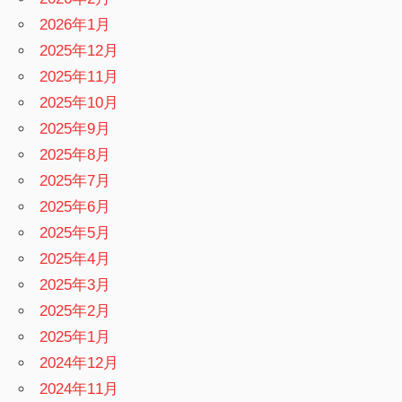
2026年1月
2025年12月
2025年11月
2025年10月
2025年9月
2025年8月
2025年7月
2025年6月
2025年5月
2025年4月
2025年3月
2025年2月
2025年1月
2024年12月
2024年11月