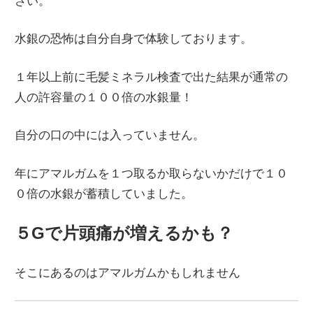
さい。
水銀の恐怖は自分自身で体験しております。
１年以上前に毛髪ミネラル検査で出た結果が通常の
人の許容量の１００倍の水銀量！
自分の口の中には入っていません。
年にアマルガムを１つ取るか取らないかだけで１０
０倍の水銀が蓄積していました。
５Gで片頭痛が増えるかも？
そこにあるのはアマルガムかもしれません