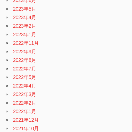
2023年6月
2023年5月
2023年4月
2023年2月
2023年1月
2022年11月
2022年9月
2022年8月
2022年7月
2022年5月
2022年4月
2022年3月
2022年2月
2022年1月
2021年12月
2021年10月