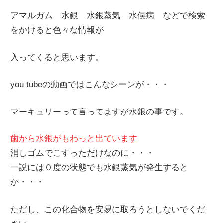
アマルガム 水銀 水銀蒸気 水俣病 などで検索
をかけると色々な情報が
入ってくると思います。
you tubeの動画ではこんなシーンが・・・
マーキュリーって言ってますが水銀の事です。
歯から水銀がもわっと出ています
消しゴムでこすっただけなのに・・・
一説には０度の状態でも水銀蒸気が発生すると
か・・・
ただし、この化合物を安易に取ろうとしないでくだ