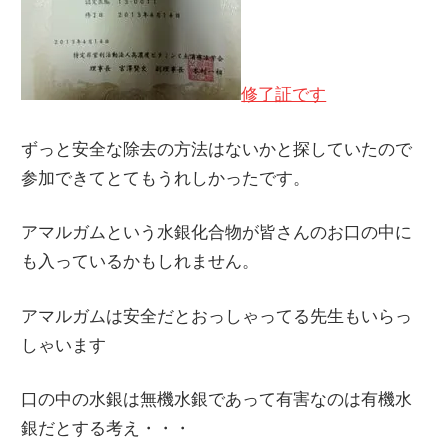
修了証です
ずっと安全な除去の方法はないかと探していたので
参加できてとてもうれしかったです。
アマルガムという水銀化合物が皆さんのお口の中に
も入っているかもしれません。
アマルガムは安全だとおっしゃってる先生もいらっ
しゃいます
口の中の水銀は無機水銀であって有害なのは有機水
銀だとする考え・・・