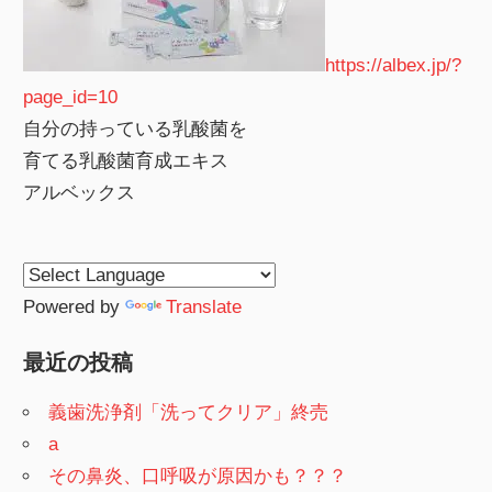
https://albex.jp/?
page_id=10
自分の持っている乳酸菌を
育てる乳酸菌育成エキス
アルベックス
Powered by
Translate
最近の投稿
義歯洗浄剤「洗ってクリア」終売
a
その鼻炎、口呼吸が原因かも？？？