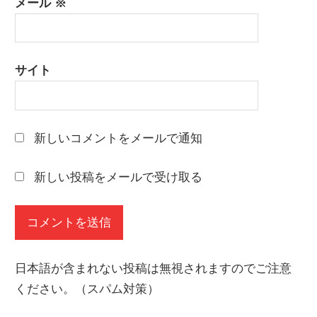
メール
※
サイト
新しいコメントをメールで通知
新しい投稿をメールで受け取る
日本語が含まれない投稿は無視されますのでご注意
ください。（スパム対策）