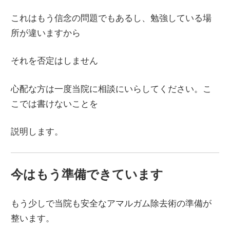
これはもう信念の問題でもあるし、勉強している場
所が違いますから
それを否定はしません
心配な方は一度当院に相談にいらしてください。こ
こでは書けないことを
説明します。
今はもう準備できています
もう少しで当院も安全なアマルガム除去術の準備が
整います。