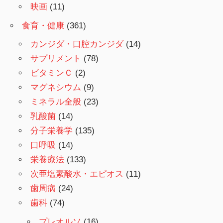
映画
(11)
食育・健康
(361)
カンジダ・口腔カンジダ
(14)
サプリメント
(78)
ビタミンＣ
(2)
マグネシウム
(9)
ミネラル全般
(23)
乳酸菌
(14)
分子栄養学
(135)
口呼吸
(14)
栄養療法
(133)
次亜塩素酸水・エピオス
(11)
歯周病
(24)
歯科
(74)
プレオルソ
(16)