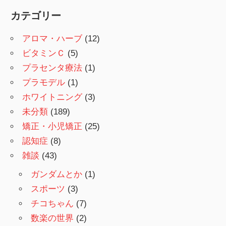
カテゴリー
アロマ・ハーブ
(12)
ビタミンＣ
(5)
プラセンタ療法
(1)
プラモデル
(1)
ホワイトニング
(3)
未分類
(189)
矯正・小児矯正
(25)
認知症
(8)
雑談
(43)
ガンダムとか
(1)
スポーツ
(3)
チコちゃん
(7)
数楽の世界
(2)