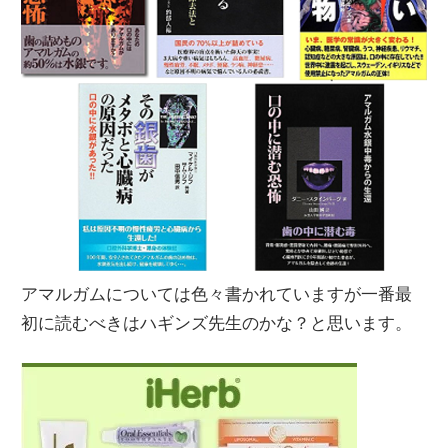
アマルガムについては色々書かれていますが一番最
初に読むべきはハギンズ先生のかな？と思います。