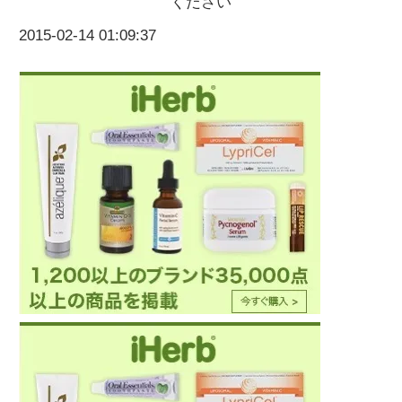
ください
2015-02-14 01:09:37