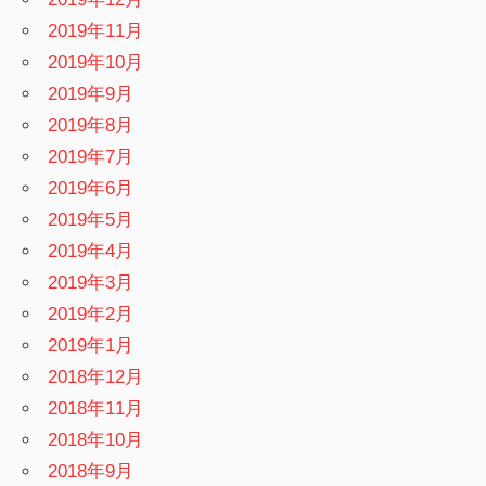
2019年11月
2019年10月
2019年9月
2019年8月
2019年7月
2019年6月
2019年5月
2019年4月
2019年3月
2019年2月
2019年1月
2018年12月
2018年11月
2018年10月
2018年9月