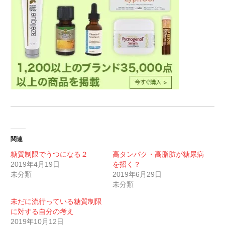
関連
糖質制限でうつになる２
高タンパク・高脂肪が糖尿病
2019年4月19日
を招く？
未分類
2019年6月29日
未分類
未だに流行っている糖質制限
に対する自分の考え
2019年10月12日