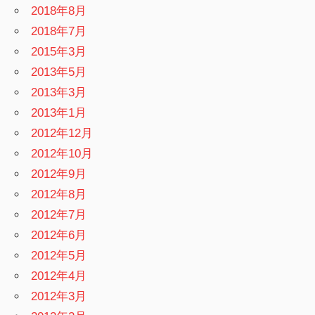
2018年8月
2018年7月
2015年3月
2013年5月
2013年3月
2013年1月
2012年12月
2012年10月
2012年9月
2012年8月
2012年7月
2012年6月
2012年5月
2012年4月
2012年3月