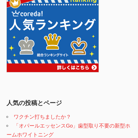
人気の投稿とページ
ワクチン打ちましたか？
「オパールエッセンスGo」歯型取り不要の新型ホ
ームホワイトニング