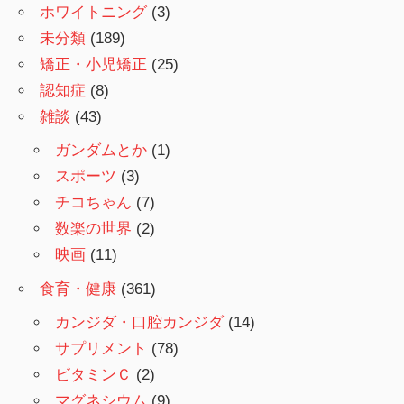
ホワイトニング
(3)
未分類
(189)
矯正・小児矯正
(25)
認知症
(8)
雑談
(43)
ガンダムとか
(1)
スポーツ
(3)
チコちゃん
(7)
数楽の世界
(2)
映画
(11)
食育・健康
(361)
カンジダ・口腔カンジダ
(14)
サプリメント
(78)
ビタミンＣ
(2)
マグネシウム
(9)