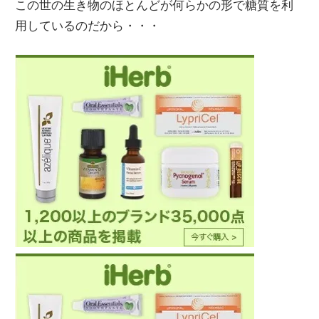
この世の生き物のほとんどが何らかの形で糖質を利
用しているのだから・・・