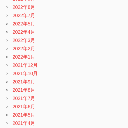
2022年8月
2022年7月
2022年5月
2022年4月
2022年3月
2022年2月
2022年1月
2021年12月
2021年10月
2021年9月
2021年8月
2021年7月
2021年6月
2021年5月
2021年4月