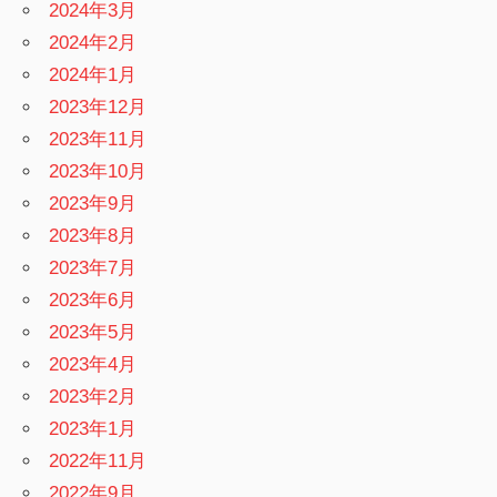
2024年3月
2024年2月
2024年1月
2023年12月
2023年11月
2023年10月
2023年9月
2023年8月
2023年7月
2023年6月
2023年5月
2023年4月
2023年2月
2023年1月
2022年11月
2022年9月