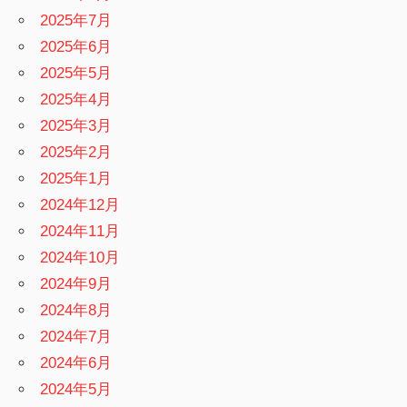
2025年7月
2025年6月
2025年5月
2025年4月
2025年3月
2025年2月
2025年1月
2024年12月
2024年11月
2024年10月
2024年9月
2024年8月
2024年7月
2024年6月
2024年5月