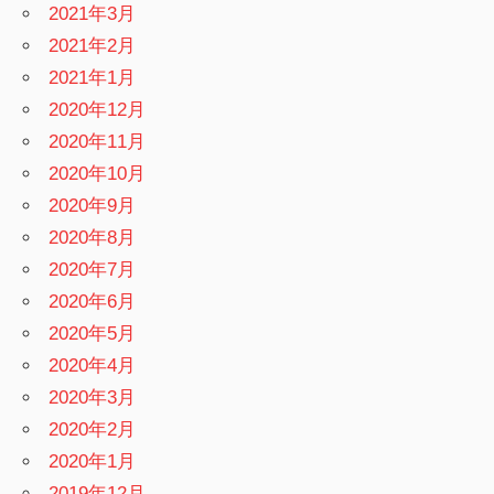
2021年3月
2021年2月
2021年1月
2020年12月
2020年11月
2020年10月
2020年9月
2020年8月
2020年7月
2020年6月
2020年5月
2020年4月
2020年3月
2020年2月
2020年1月
2019年12月