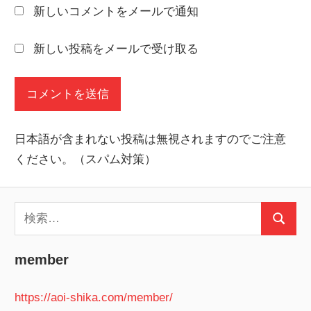
新しいコメントをメールで通知
新しい投稿をメールで受け取る
日本語が含まれない投稿は無視されますのでご注意
ください。（スパム対策）
検
検
索:
索
member
https://aoi-shika.com/member/