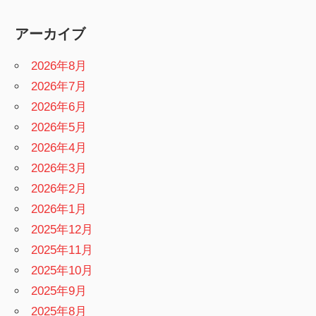
アーカイブ
2026年8月
2026年7月
2026年6月
2026年5月
2026年4月
2026年3月
2026年2月
2026年1月
2025年12月
2025年11月
2025年10月
2025年9月
2025年8月