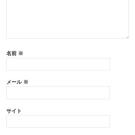
名前
※
メール
※
サイト