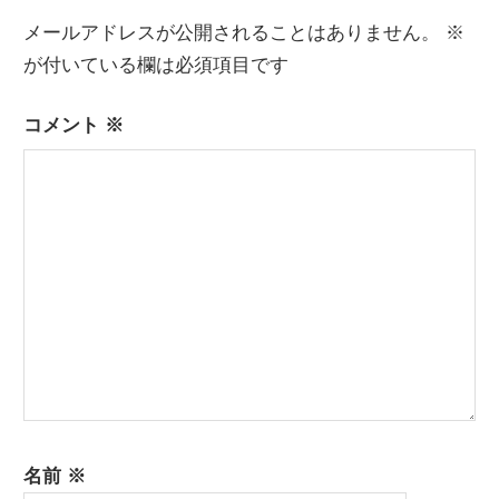
ビ
稿:
メールアドレスが公開されることはありません。
※
ゲ
が付いている欄は必須項目です
ー
コメント
※
シ
ョ
ン
名前
※