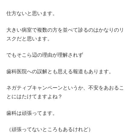
仕方ないと思います。
大きい病室で複数の方を並べて診るのはかなりのリ
スクだと思います。
でもそこら辺の理由が理解されず
歯科医院への誤解とも思える報道もあります。
ネガティブキャンペーンというか、不安をあおるこ
とにはたけてますよね？
歯科は頑張ってます。
（頑張ってないところもあるけれど）