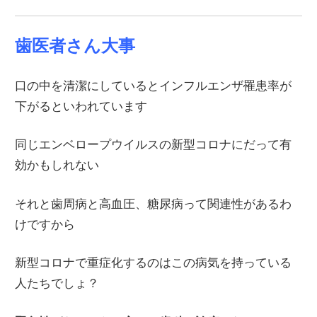
歯医者さん大事
口の中を清潔にしているとインフルエンザ罹患率が
下がるといわれています
同じエンベロープウイルスの新型コロナにだって有
効かもしれない
それと歯周病と高血圧、糖尿病って関連性があるわ
けですから
新型コロナで重症化するのはこの病気を持っている
人たちでしょ？