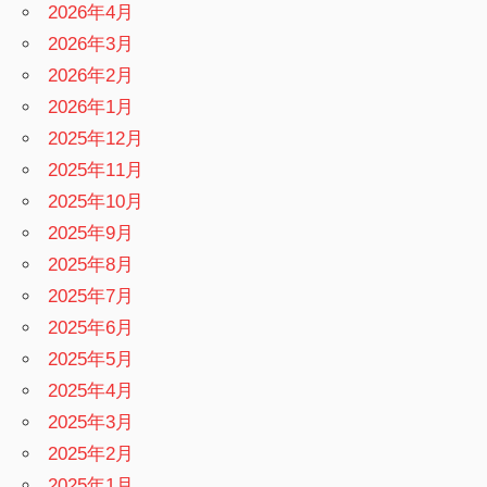
2026年4月
2026年3月
2026年2月
2026年1月
2025年12月
2025年11月
2025年10月
2025年9月
2025年8月
2025年7月
2025年6月
2025年5月
2025年4月
2025年3月
2025年2月
2025年1月