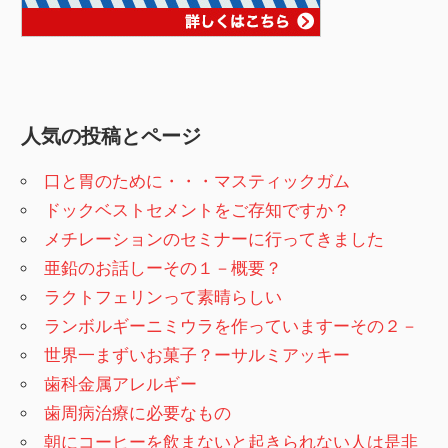
人気の投稿とページ
口と胃のために・・・マスティックガム
ドックベストセメントをご存知ですか？
メチレーションのセミナーに行ってきました
亜鉛のお話しーその１－概要？
ラクトフェリンって素晴らしい
ランボルギーニミウラを作っていますーその２－
世界一まずいお菓子？ーサルミアッキー
歯科金属アレルギー
歯周病治療に必要なもの
朝にコーヒーを飲まないと起きられない人は是非