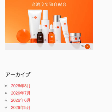
アーカイブ
2026年8月
2026年7月
2026年6月
2026年5月