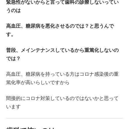
緊急性がないからと言って歯科の診療しないってい
うのは
高血圧、糖尿病を悪化させるのでは？と思うんで
す。
普段、メインテナンスしているから重篤化しないの
では？
高血圧、糖尿病を持っている方はコロナ感染後の重
篤化率が高いらしいですから
間接的にコロナ対策しているのではないかと思って
います