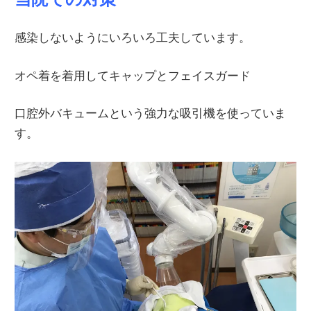
感染しないようにいろいろ工夫しています。
オペ着を着用してキャップとフェイスガード
口腔外バキュームという強力な吸引機を使っていま
す。