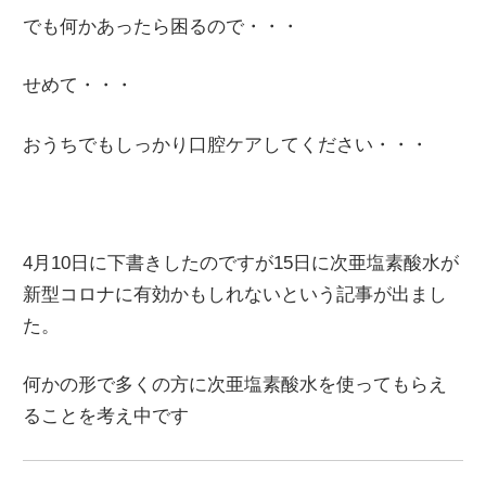
でも何かあったら困るので・・・
せめて・・・
おうちでもしっかり口腔ケアしてください・・・
4月10日に下書きしたのですが15日に次亜塩素酸水が
新型コロナに有効かもしれないという記事が出まし
た。
何かの形で多くの方に次亜塩素酸水を使ってもらえ
ることを考え中です