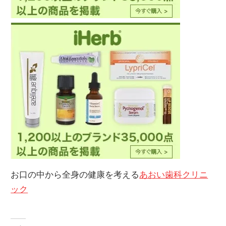
お口の中から全身の健康を考える
あおい歯科クリニ
ック