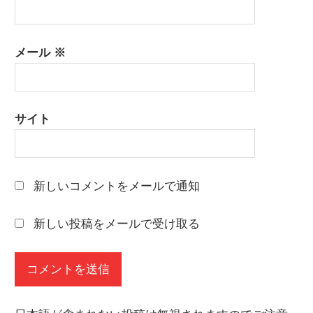
メール
※
サイト
新しいコメントをメールで通知
新しい投稿をメールで受け取る