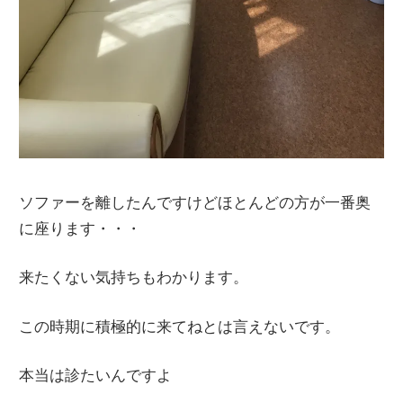
ソファーを離したんですけどほとんどの方が一番奥
に座ります・・・
来たくない気持ちもわかります。
この時期に積極的に来てねとは言えないです。
本当は診たいんですよ