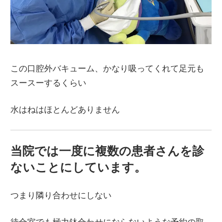
この口腔外バキューム、かなり吸ってくれて足元も
スースーするくらい
水はねはほとんどありません
当院では一度に複数の患者さんを診
ないことにしています。
つまり隣り合わせにしない