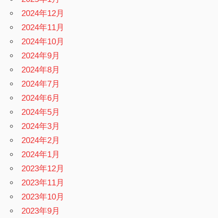
2024年12月
2024年11月
2024年10月
2024年9月
2024年8月
2024年7月
2024年6月
2024年5月
2024年3月
2024年2月
2024年1月
2023年12月
2023年11月
2023年10月
2023年9月