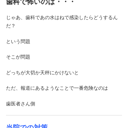
歯科で怖いのは・・・
じゃあ、歯科であの水はねで感染したらどうするん
だ？
という問題
そこが問題
どっちが大切か天秤にかけないと
ただ、報道にあるようなことで一番危険なのは
歯医者さん側
当院での対策