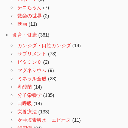
チコちゃん
(7)
数楽の世界
(2)
映画
(11)
食育・健康
(361)
カンジダ・口腔カンジダ
(14)
サプリメント
(78)
ビタミンＣ
(2)
マグネシウム
(9)
ミネラル全般
(23)
乳酸菌
(14)
分子栄養学
(135)
口呼吸
(14)
栄養療法
(133)
次亜塩素酸水・エピオス
(11)