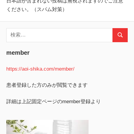
日本語が含まれない投稿は無視されますのでご注意
ください。（スパム対策）
検
検
索:
索
member
https://aoi-shika.com/member/
患者登録した方のみが閲覧できます
詳細は上記固定ページのmember登録より