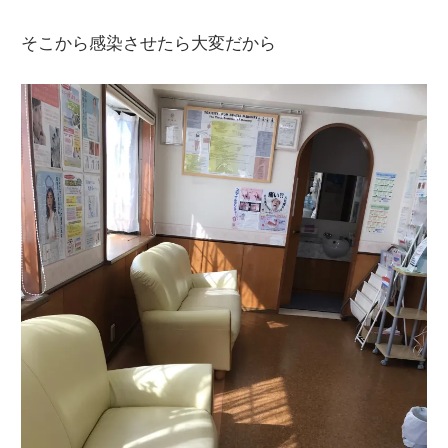
そこから感染させたら大変だから