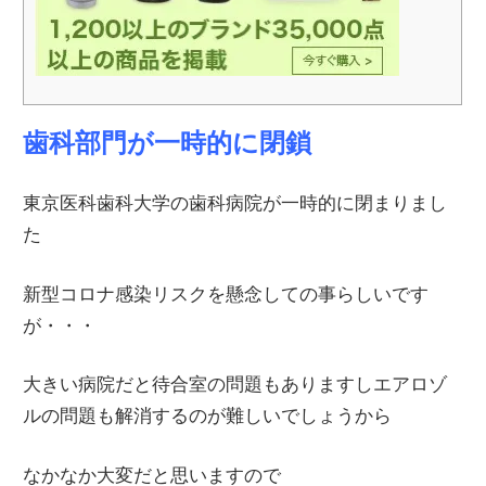
歯科部門が一時的に閉鎖
東京医科歯科大学の歯科病院が一時的に閉まりまし
た
新型コロナ感染リスクを懸念しての事らしいです
が・・・
大きい病院だと待合室の問題もありますしエアロゾ
ルの問題も解消するのが難しいでしょうから
なかなか大変だと思いますので