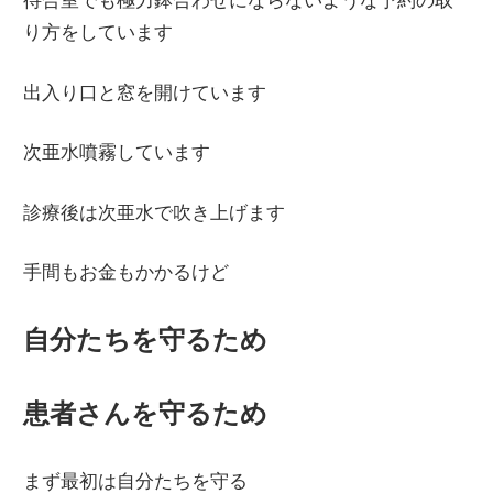
待合室でも極力鉢合わせにならないような予約の取
り方をしています
出入り口と窓を開けています
次亜水噴霧しています
診療後は次亜水で吹き上げます
手間もお金もかかるけど
自分たちを守るため
患者さんを守るため
まず最初は自分たちを守る