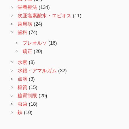
栄養療法
(134)
次亜塩素酸水・エピオス
(11)
歯周病
(24)
歯科
(74)
プレオルソ
(16)
矯正
(20)
水素
(8)
水銀・アマルガム
(32)
点滴
(3)
糖質
(15)
糖質制限
(20)
虫歯
(18)
鉄
(10)