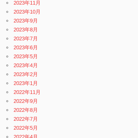
2023年11月
2023年10月
2023年9月
2023年8月
2023年7月
2023年6月
2023年5月
2023年4月
2023年2月
2023年1月
2022年11月
2022年9月
2022年8月
2022年7月
2022年5月
2022年4月