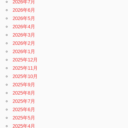
2026年7月
2026年6月
2026年5月
2026年4月
2026年3月
2026年2月
2026年1月
2025年12月
2025年11月
2025年10月
2025年9月
2025年8月
2025年7月
2025年6月
2025年5月
2025年4月