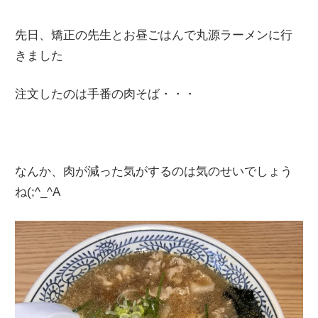
先日、矯正の先生とお昼ごはんで丸源ラーメンに行
きました
注文したのは手番の肉そば・・・
なんか、肉が減った気がするのは気のせいでしょう
ね(;^_^A