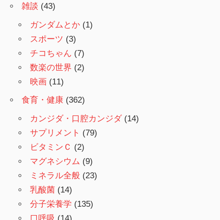
雑談
(43)
ガンダムとか
(1)
スポーツ
(3)
チコちゃん
(7)
数楽の世界
(2)
映画
(11)
食育・健康
(362)
カンジダ・口腔カンジダ
(14)
サプリメント
(79)
ビタミンＣ
(2)
マグネシウム
(9)
ミネラル全般
(23)
乳酸菌
(14)
分子栄養学
(135)
口呼吸
(14)