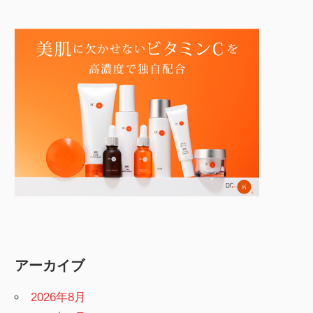
アーカイブ
2026年8月