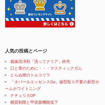
人気の投稿とページ
義歯洗浄剤「洗ってクリア」終売
口と胃のために・・・マスティックガム
とらぬ狸のトルコリラ
「オパールエッセンスGo」歯型取り不要の新型ホ
ームホワイトニング
ナチュリカDP
糖質制限と甲状腺機能低下