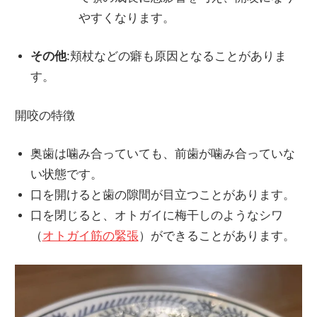
やすくなります。
その他
:
頬杖などの癖も原因となることがありま
す。
開咬の特徴
奥歯は噛み合っていても、前歯が噛み合っていな
い状態です。
口を開けると歯の隙間が目立つことがあります。
口を閉じると、オトガイに梅干しのようなシワ
（
オトガイ筋の緊張
）
ができることがあります。