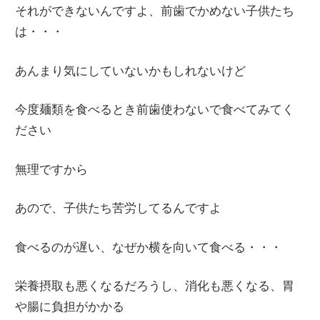
それができないんですよ、前歯でかめない子供たち
は・・・
あんまり気にしていないかもしれないけど
今度麺類を食べるとき前歯使わないで食べてみてく
ださい
無理ですから
あので、子供たち苦労してるんですよ
食べるのが遅い、なぜか横を向いて食べる・・・
栄養摂取も悪くなるだろうし、消化も悪くなる、胃
や腸に負担がかかる