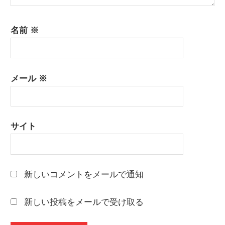
名前
※
メール
※
サイト
新しいコメントをメールで通知
新しい投稿をメールで受け取る