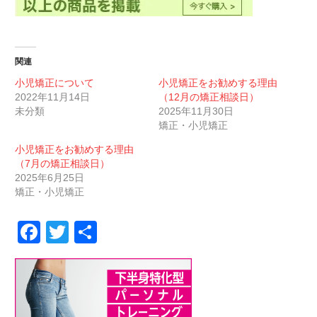
関連
小児矯正について
小児矯正をお勧めする理由
2022年11月14日
（12月の矯正相談日）
未分類
2025年11月30日
矯正・小児矯正
小児矯正をお勧めする理由
（7月の矯正相談日）
2025年6月25日
矯正・小児矯正
Facebook
Twitter
共
有