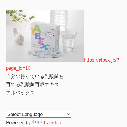
https://albex.jp/?
page_id=10
自分の持っている乳酸菌を
育てる乳酸菌育成エキス
アルベックス
Powered by
Translate