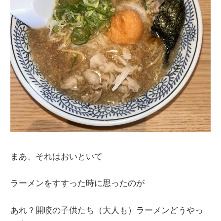
まあ、それはおいといて
ラーメンをすすった時に思ったのが
あれ？開咬の子供たち（大人も）ラーメンどうやっ