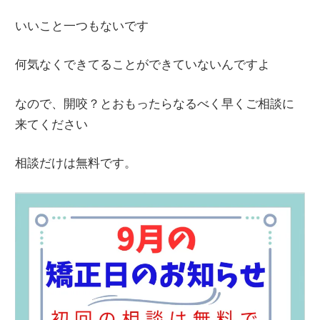
いいこと一つもないです
何気なくできてることができていないんですよ
なので、開咬？とおもったらなるべく早くご相談に
来てください
相談だけは無料です。