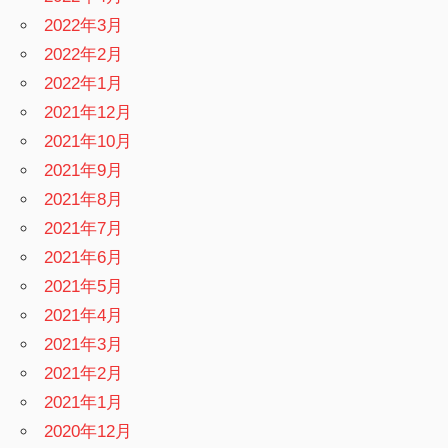
2022年3月
2022年2月
2022年1月
2021年12月
2021年10月
2021年9月
2021年8月
2021年7月
2021年6月
2021年5月
2021年4月
2021年3月
2021年2月
2021年1月
2020年12月