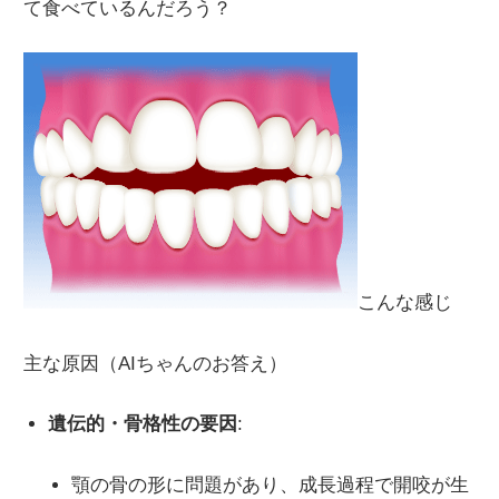
て食べているんだろう？
こんな感じ
主な原因（AIちゃんのお答え）
遺伝的・骨格性の要因
:
顎の骨の形に問題があり、成長過程で開咬が生