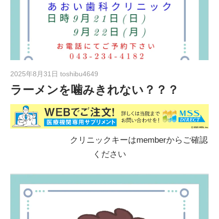
2025年8月31日
toshibu4649
ラーメンを噛みきれない？？？
クリニックキーはmemberからご確認
ください