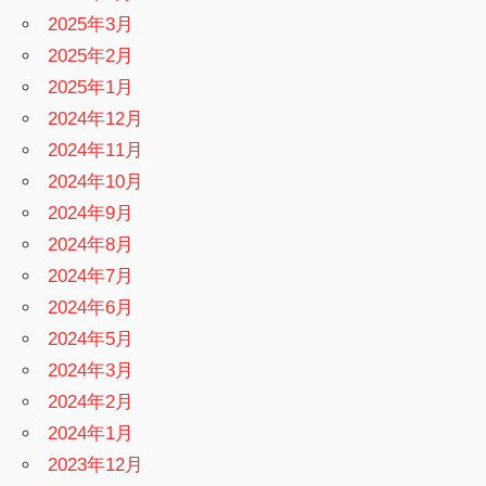
2025年3月
2025年2月
2025年1月
2024年12月
2024年11月
2024年10月
2024年9月
2024年8月
2024年7月
2024年6月
2024年5月
2024年3月
2024年2月
2024年1月
2023年12月