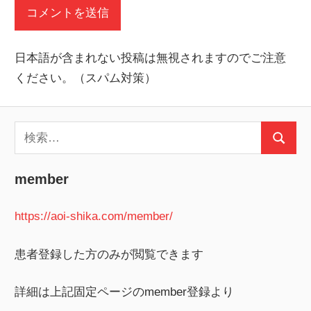
日本語が含まれない投稿は無視されますのでご注意
ください。（スパム対策）
検
検
索:
索
member
https://aoi-shika.com/member/
患者登録した方のみが閲覧できます
詳細は上記固定ページのmember登録より