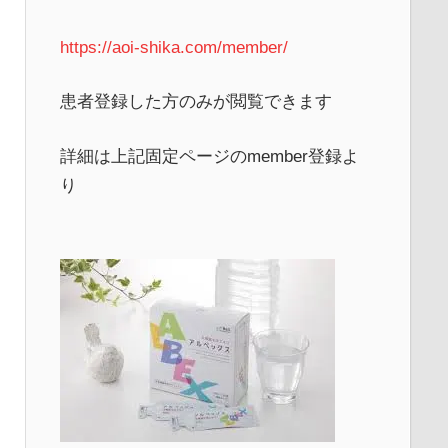
https://aoi-shika.com/member/
患者登録した方のみが閲覧できます
詳細は上記固定ページのmember登録よ
り