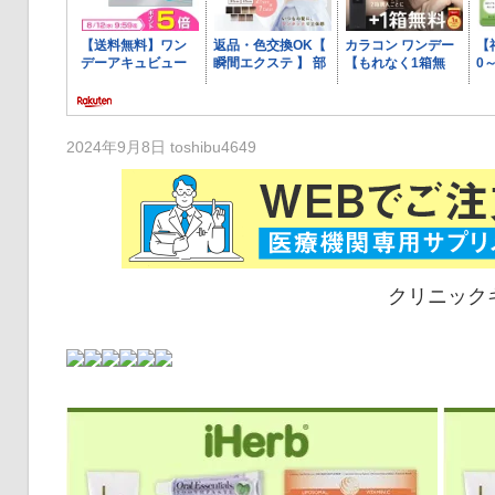
2024年9月8日
toshibu4649
クリニックキーはme