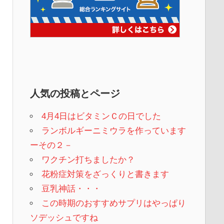
人気の投稿とページ
4月4日はビタミンＣの日でした
ランボルギーニミウラを作っています
ーその２－
ワクチン打ちましたか？
花粉症対策をざっくりと書きます
豆乳神話・・・
この時期のおすすめサプリはやっぱり
ソデッシュですね