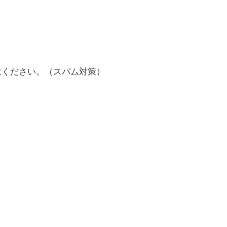
意ください。（スパム対策）