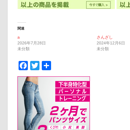
関連
a
さんざし
2026年7月28日
2024年12月6日
未分類
未分類
Facebook
Twitter
共
有