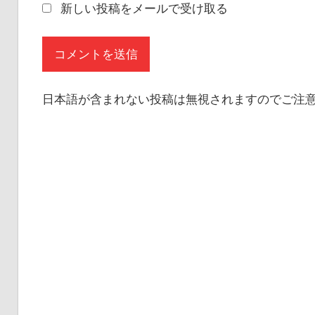
新しい投稿をメールで受け取る
日本語が含まれない投稿は無視されますのでご注