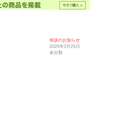
休診のお知らせ
2025年3月25日
未分類